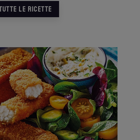
TUTTE LE RICETTE