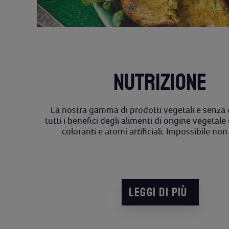
NUTRIZIONE
La nostra gamma di prodotti vegetali e senza 
tutti i benefici degli alimenti di origine vegetale
coloranti e aromi artificiali. Impossibile no
LEGGI DI PIÙ