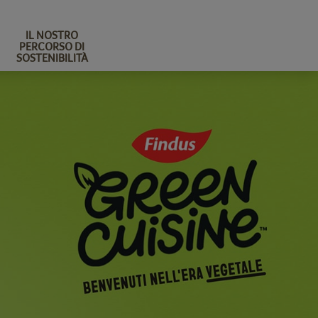
IL NOSTRO
PERCORSO DI
SOSTENIBILITÀ