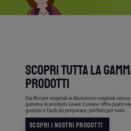
SCOPRI TUTTA LA GAMM
PRODOTTI
Dai Burger vegetali ai Bastoncini vegetali senza 
gamma di prodotti Green Cuisine offre piatti ve
gustosi e facili da preparare, perfetti per tutti.
SCOPRI I NOSTRI PRODOTTI