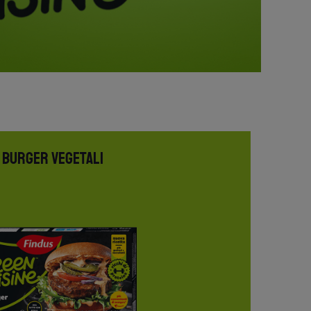
BURGER VEGETALI