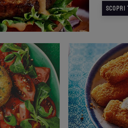
SCOPRI 