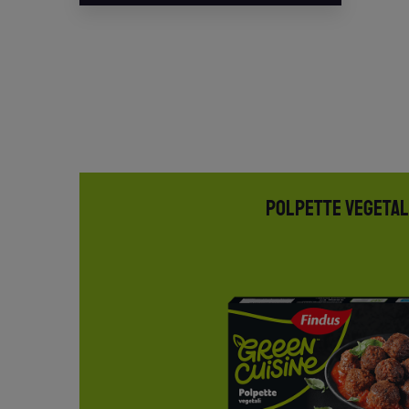
POLPETTE VEGETAL