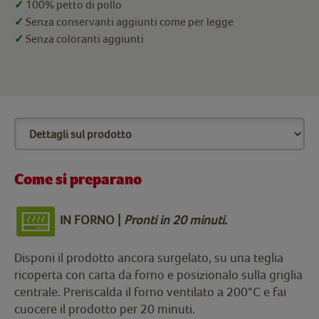
✓
100% petto di pollo
✓
Senza conservanti aggiunti come per legge
✓
Senza coloranti aggiunti
Come si preparano
IN FORNO |
Pronti in 20 minuti.
Disponi il prodotto ancora surgelato, su una teglia
ricoperta con carta da forno e posizionalo sulla griglia
centrale. Preriscalda il forno ventilato a 200°C e fai
cuocere il prodotto per 20 minuti.