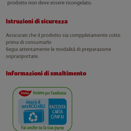
prodotto non deve essere ricongelato.
Istruzioni di sicurezza
Assicurati che il prodotto sia comppletamente cotto
prima di consumarlo
Segui attentamente le modalità di preparazione
soprariportate.
Informazioni di smaltimento