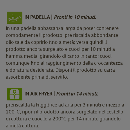
IN PADELLA |
Pronti in 10 minuti.
In una padella abbastanza larga da poter contenere
comodamente il prodotto, pre riscalda abbondante
olio tale da coprirlo fino a metà; versa quindi il
prodotto ancora surgelato e cuoci per 10 minuti a
fiamma media, girandolo di tanto in tanto; cuoci
comunque fino al raggiungimento della croccantezza
e doratura desiderata. Disponi il prodotto su carta
assorbente prima di servirlo.
IN AIR FRYER |
Pronti in 14 minuti.
preriscalda la friggitrice ad aria per 3 minuti e mezzo a
200°C, riponi il prodotto ancora surgelato nel cestello
di cottura e cuocilo a 200°C per 14 minuti, girandolo
a metà cottura.