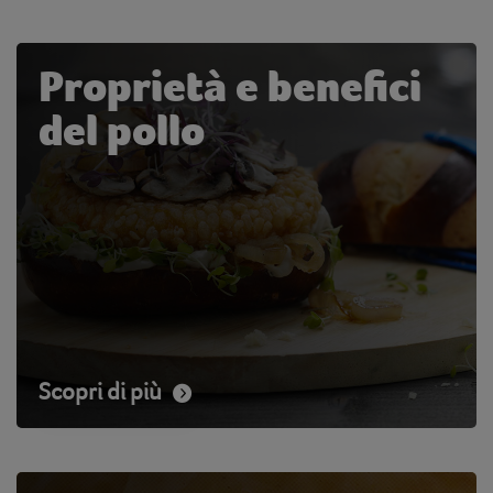
Proprietà e benefici
del pollo
Scopri di più