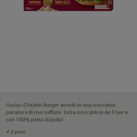
Gusta i Chicken Burger avvolti in una croccante
panatura di riso soffiato. Extra croccanti in Air Fryer e
con 100% petto di pollo!
✓
2 pezzi