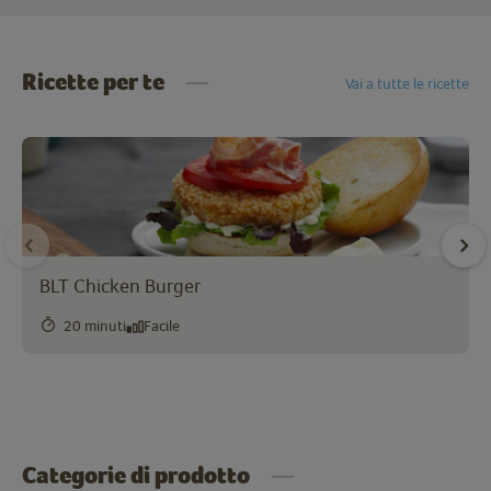
Ricette per te
Vai a tutte le ricette
BLT Chicken Burger
20 minuti
Facile
Categorie di prodotto