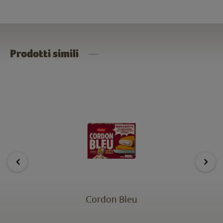
Prodotti simili
Cordon Bleu