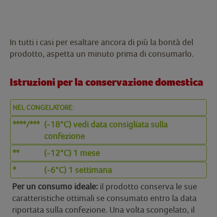
In tutti i casi per esaltare ancora di più la bontà del
prodotto, aspetta un minuto prima di consumarlo.
Istruzioni per la conservazione domestica
NEL CONGELATORE:
****/***
(-18°C) vedi data consigliata sulla
confezione
**
(-12°C) 1 mese
*
(-6°C) 1 settimana
Per un consumo ideale:
il prodotto conserva le sue
caratteristiche ottimali se consumato entro la data
riportata sulla confezione. Una volta scongelato, il