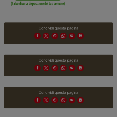
Condividi questa pagina
Condividi questa pagina
Condividi questa pagina