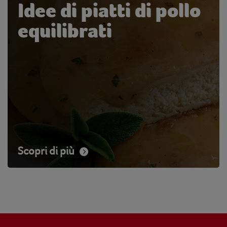
Idee di piatti di pollo
equilibrati
Scopri di più