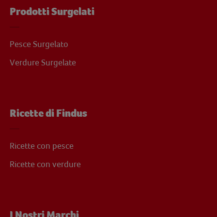
Prodotti Surgelati
Pesce Surgelato
Verdure Surgelate
Ricette di Findus
Ricette con pesce
Ricette con verdure
I Nostri Marchi