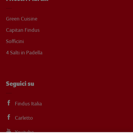
Green Cuisine
Capitan Findus
Sofficini
4 Salti in Padella
Seguici su
Findus Italia
Carletto
Youtube