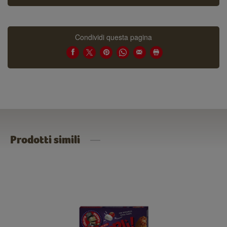
Condividi questa pagina
Prodotti simili