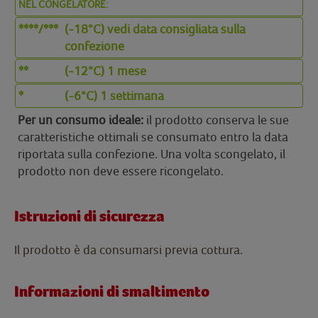
NEL CONGELATORE:
****/***
(-18°C) vedi data consigliata sulla
confezione
**
(-12°C) 1 mese
*
(-6°C) 1 settimana
Per un consumo ideale:
il prodotto conserva le sue
caratteristiche ottimali se consumato entro la data
riportata sulla confezione. Una volta scongelato, il
prodotto non deve essere ricongelato.
Istruzioni di sicurezza
Il prodotto è da consumarsi previa cottura.
Informazioni di smaltimento