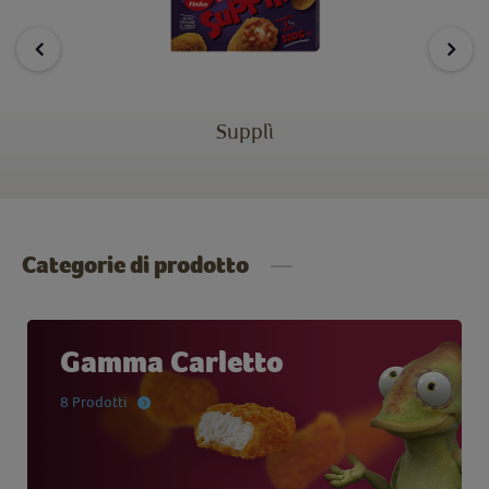
Supplì
Categorie di prodotto
Gamma Carletto
8 Prodotti