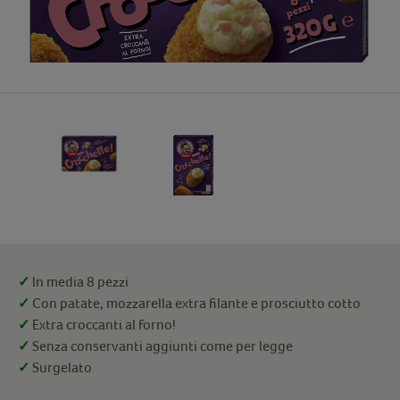
✓
In media 8 pezzi
✓
Con patate, mozzarella extra filante e prosciutto cotto
✓
Extra croccanti al forno!
✓
Senza conservanti aggiunti come per legge
✓
Surgelato