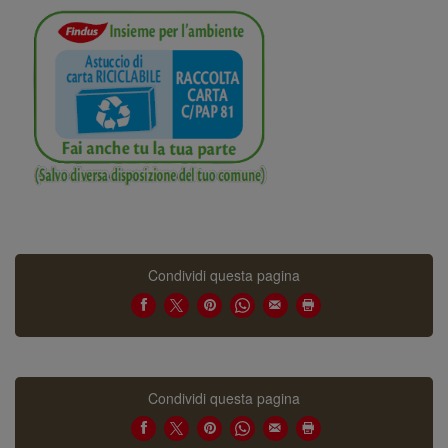
Condividi questa pagina
Condividi questa pagina