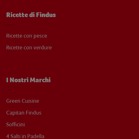
Ricette di Findus
Ricette con pesce
Ricette con verdure
I Nostri Marchi
Green Cuisine
Capitan Findus
Sofficini
4 Salti in Padella