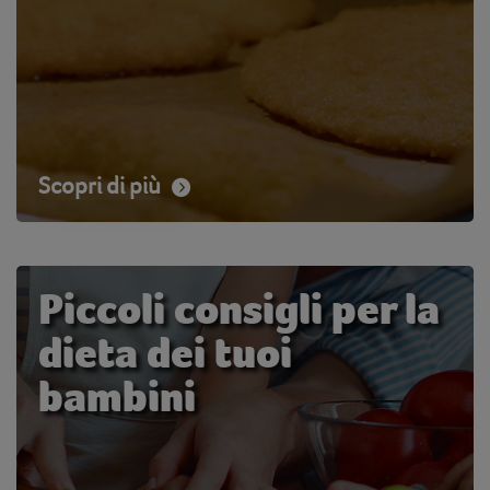
Scopri di più
Piccoli consigli per la
dieta dei tuoi
bambini