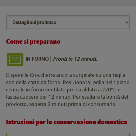
Come si preparano
IN FORNO |
Pronti in 12 minuti.
Disponi le Crocchette ancora surgelate su una teglia
con della carta da forno. Posiziona la teglia nel ripiano
centrale in forno ventilato preriscaldato a 220°C e
lascia cuocere per 12 minuti. Per esaltare la bontà del
prodotto, aspetta 2 minuti prima di consumarlo!
Istruzioni per la conservazione domestica