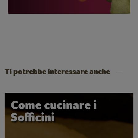
Ti potrebbe interessare anche
Come cucinare i
Sofficini