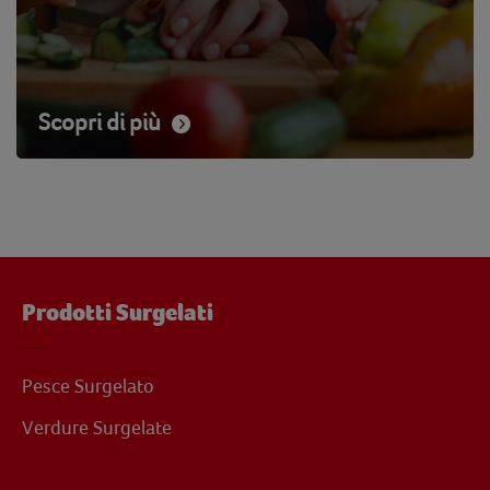
Scopri di più
Prodotti Surgelati
Pesce Surgelato
Verdure Surgelate