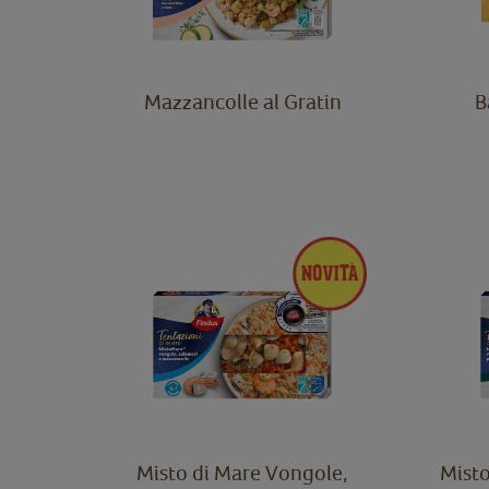
Mazzancolle al Gratin
B
Misto di Mare Vongole,
Misto