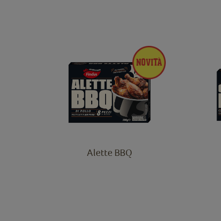
Alette BBQ