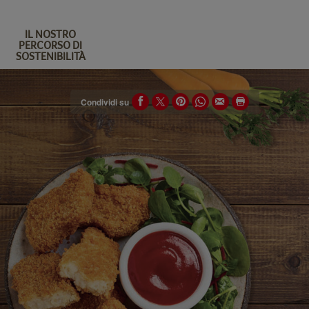
IL NOSTRO
PERCORSO DI
SOSTENIBILITÀ
Condividi su