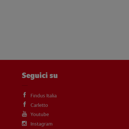
Seguici su
Findus Italia
Carletto
Youtube
Instagram