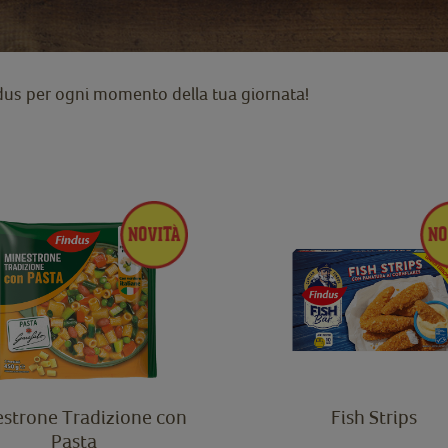
ndus per ogni momento della tua giornata!
strone Tradizione con
Fish Strips
Pasta