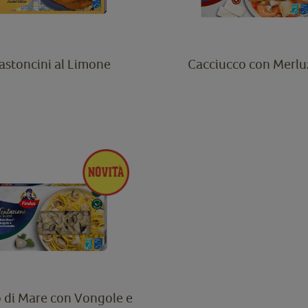
astoncini al Limone
Cacciucco con Merlu
 di Mare con Vongole e