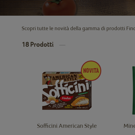
Scopri tutte le novità della gamma di prodotti Fi
18 Prodotti
Sofficini American Style
Mine