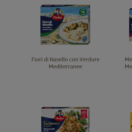
Fiori di Nasello con Verdure
Me
Mediterranee
Me