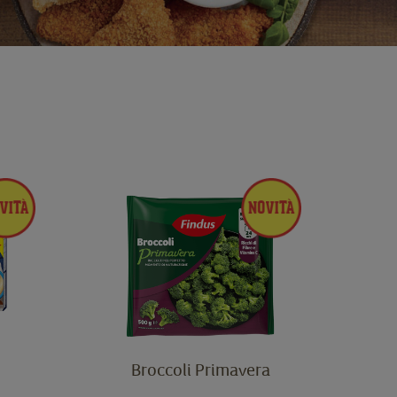
Broccoli Primavera