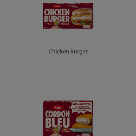
Chicken Burger