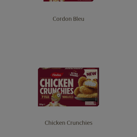
Cordon Bleu
Chicken Crunchies