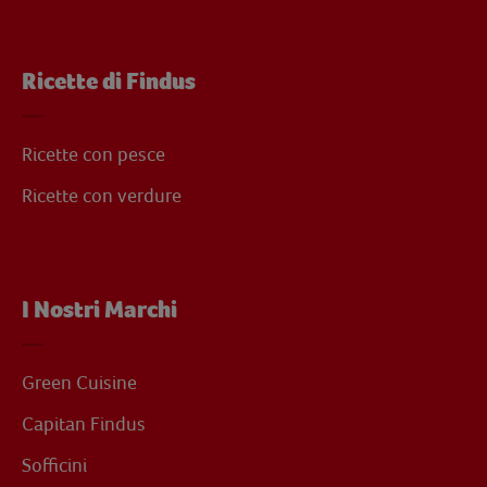
Ricette di Findus
Ricette con pesce
Ricette con verdure
I Nostri Marchi
Green Cuisine
Capitan Findus
Sofficini