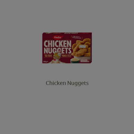
Chicken Nuggets