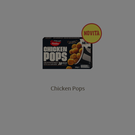
Chicken Pops