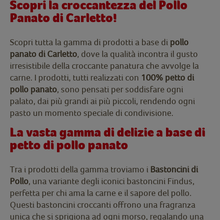
Scopri la croccantezza del Pollo
Panato di Carletto!
Scopri tutta la gamma di prodotti a base di
pollo
panato di Carletto
, dove la qualità incontra il gusto
irresistibile della croccante panatura che avvolge la
carne. I prodotti, tutti realizzati con
100% petto di
pollo panato
, sono pensati per soddisfare ogni
palato, dai più grandi ai più piccoli, rendendo ogni
pasto un momento speciale di condivisione.
La vasta gamma di delizie a base di
petto di pollo panato
Tra i prodotti della gamma troviamo i
Bastoncini di
Pollo
, una variante degli iconici bastoncini Findus,
perfetta per chi ama la carne e il sapore del pollo.
Questi bastoncini croccanti offrono una fragranza
unica che si sprigiona ad ogni morso, regalando una