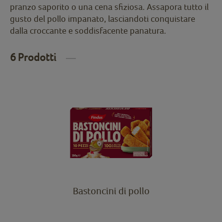
pranzo saporito o una cena sfiziosa. Assapora tutto il
gusto del pollo impanato, lasciandoti conquistare
dalla croccante e soddisfacente panatura.
6 Prodotti
Bastoncini di pollo