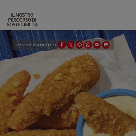
IL NOSTRO
PERCORSO DI
SOSTENIBILITÀ
Condividi questa pagina