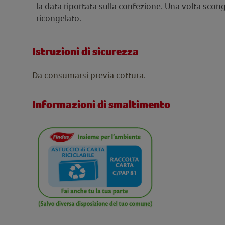
la data riportata sulla confezione. Una volta scon
ricongelato.
Istruzioni di sicurezza
Da consumarsi previa cottura.
Informazioni di smaltimento