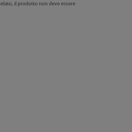
gelato, il prodotto non deve essere