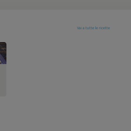
Vai a tutte le ricette