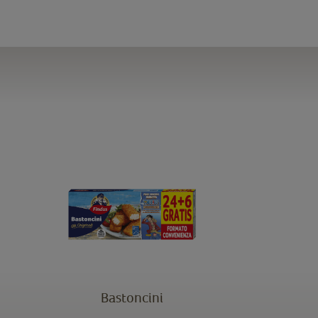
Bastoncini