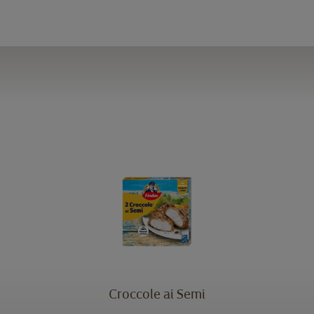
Croccole ai Semi