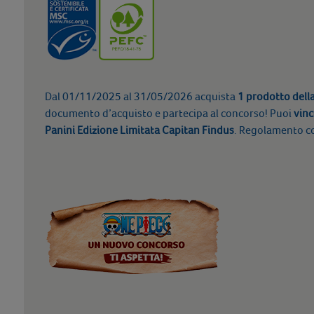
Dal 01/11/2025 al 31/05/2026 acquista
1 prodotto del
documento d’acquisto e partecipa al concorso! Puoi
vinc
Panini Edizione Limitata Capitan Findus
. Regolamento c