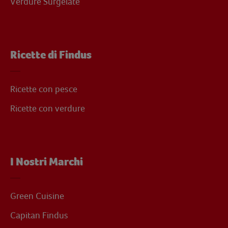
Verdure Surgelate
Ricette di Findus
Ricette con pesce
Ricette con verdure
I Nostri Marchi
Green Cuisine
Capitan Findus