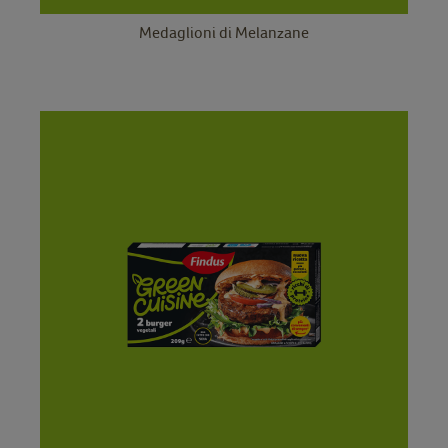
Medaglioni di Melanzane