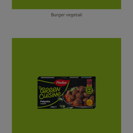
Burger vegetali