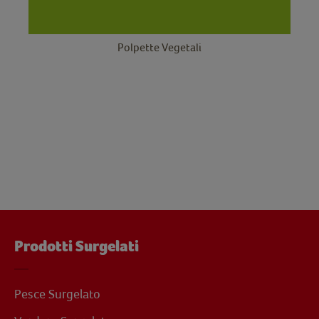
Polpette Vegetali
Prodotti Surgelati
Pesce Surgelato