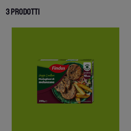
3 PRODOTTI