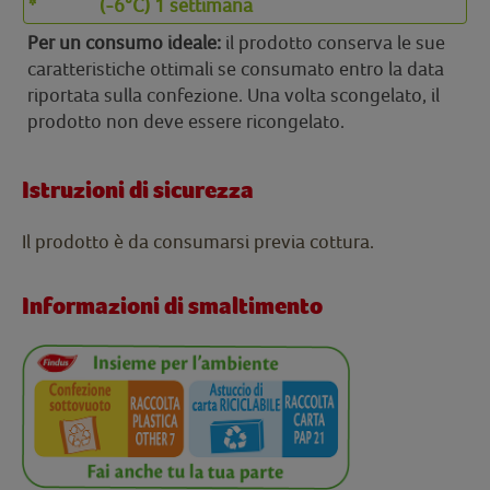
*
(-6°C) 1 settimana
Per un consumo ideale:
il prodotto conserva le sue
caratteristiche ottimali se consumato entro la data
riportata sulla confezione. Una volta scongelato, il
prodotto non deve essere ricongelato.
Istruzioni di sicurezza
Il prodotto è da consumarsi previa cottura.
Informazioni di smaltimento