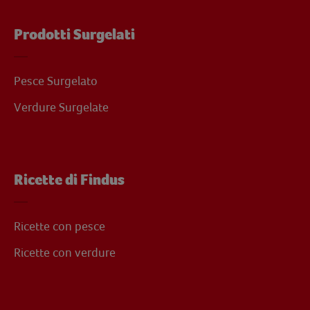
Prodotti Surgelati
Pesce Surgelato
Verdure Surgelate
Ricette di Findus
Ricette con pesce
Ricette con verdure