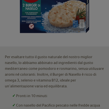
Per esaltare tutto il gusto naturale del nostro miglior
nasello, lo abbiamo abbinato ad ingredienti dal gusto
mediterraneo come pomodoro e rosmarino, senza utilizzare
aromi né coloranti. Inoltre, il Burger di Nasello è ricco di
omega 3, selenio e vitamina B12, ideale per
un’alimentazione varia ed equilibrata.
✓
Pronti in 10 minuti
✓
Con nasello del Pacifico pescato nelle fredde acqua