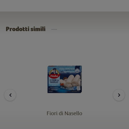
Prodotti simili
Fiori di Nasello