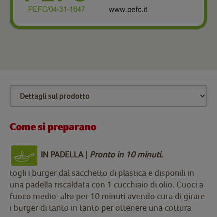
Come si preparano
IN PADELLA
|
Pronto in 10 minuti.
togli i burger dal sacchetto di plastica e disponili in
una padella riscaldata con 1 cucchiaio di olio. Cuoci a
fuoco medio-alto per 10 minuti avendo cura di girare
i burger di tanto in tanto per ottenere una cottura