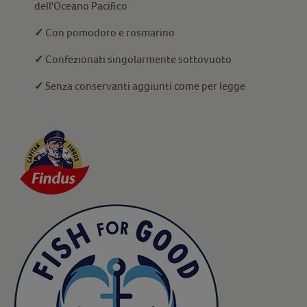
dell'Oceano Pacifico
✓
Con pomodoro e rosmarino
✓
Confezionati singolarmente sottovuoto
✓
Senza conservanti aggiunti come per legge