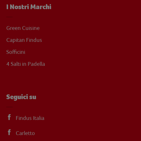
I Nostri Marchi
Green Cuisine
Capitan Findus
Sofficini
4 Salti in Padella
Seguici su
Findus Italia
Carletto