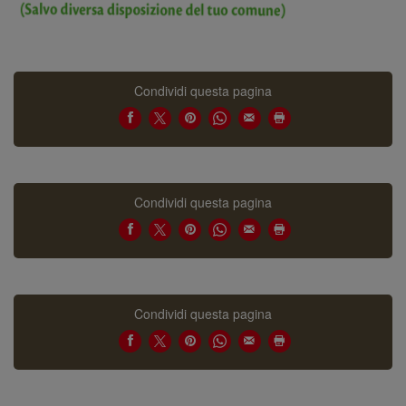
Condividi questa pagina
Condividi questa pagina
Condividi questa pagina