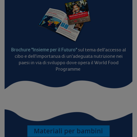
Brochure "Insieme per il Futuro"
sul tema dell'accesso al
cibo e dell'importanza di un'adeguata nutrizione nei
paesi in via di sviluppo dove opera il World Food
Programme