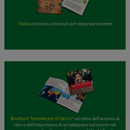
Guida
con tanti contenuti per imparare insieme
Brochure "Insieme per il Futuro"
sul tema dell'accesso al
cibo e dell'importanza di un'adeguata nutrizione nei