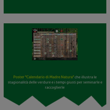
Poster "Calendario di Madre Natura"
che illustra le
stagionalità delle verdure e i tempi giusti per seminarle e
raccoglierle