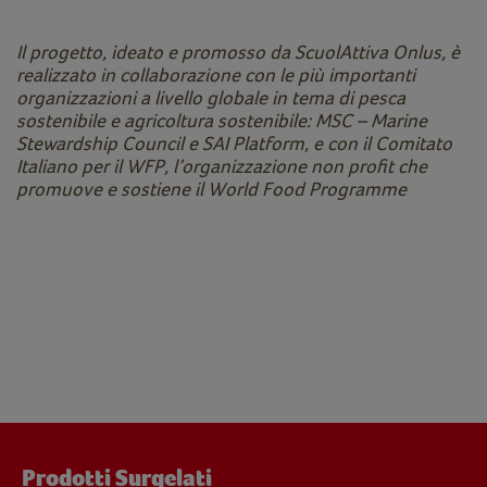
Il progetto, ideato e promosso da ScuolAttiva Onlus, è
realizzato in collaborazione con le più importanti
organizzazioni a livello globale in tema di pesca
sostenibile e agricoltura sostenibile: MSC – Marine
Stewardship Council e SAI Platform, e con il Comitato
Italiano per il WFP, l’organizzazione non profit che
promuove e sostiene il World Food Programme
Prodotti Surgelati