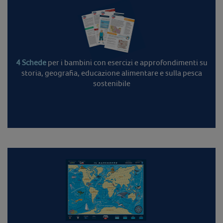
4 Schede
per i bambini con esercizi e approfondimenti su
storia, geografia, educazione alimentare e sulla pesca
sostenibile