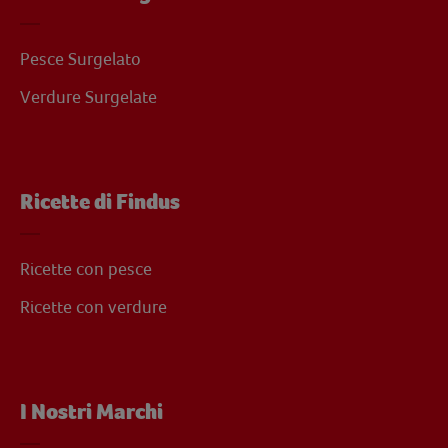
Pesce Surgelato
Verdure Surgelate
Ricette di Findus
Ricette con pesce
Ricette con verdure
I Nostri Marchi