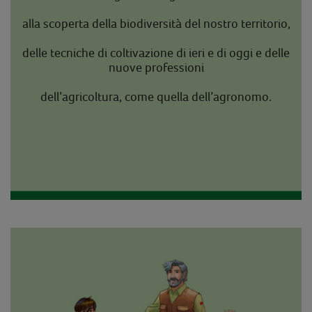
alla scoperta della biodiversità del nostro territorio,
delle tecniche di coltivazione di ieri e di oggi e delle
nuove professioni
dell’agricoltura, come quella dell’agronomo.