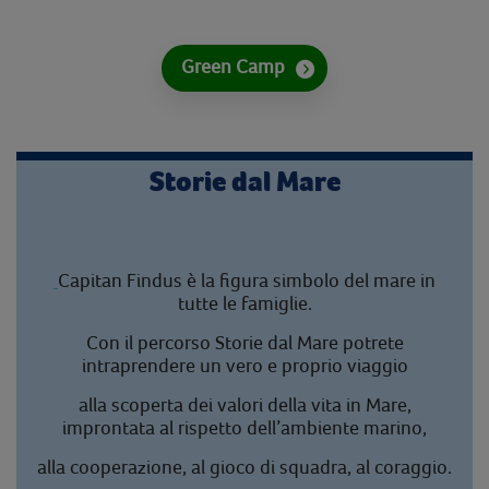
Green Camp
Storie dal Mare
Capitan Findus è la figura simbolo del mare in
tutte le famiglie.
Con il percorso Storie dal Mare potrete
intraprendere un vero e proprio viaggio
alla scoperta dei valori della vita in Mare,
improntata al rispetto dell’ambiente marino,
alla cooperazione, al gioco di squadra, al coraggio.