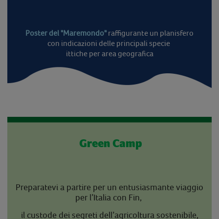
Poster del "Maremondo"
raffigurante un planisfero
con indicazioni delle principali specie
ittiche per area geografica
Green Camp
Preparatevi a partire per un entusiasmante viaggio
per l’Italia con Fin,
il custode dei segreti dell’agricoltura sostenibile,