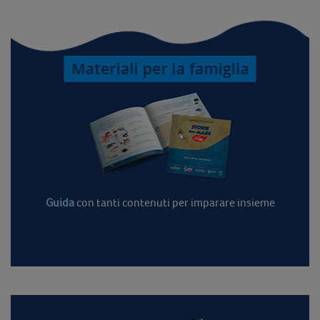
Guida
con tanti contenuti per imparare insieme