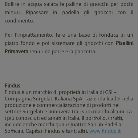
Bollire in acqua salata le palline di gnocchi per pochi
minuti. Ripassare in padella gli gnocchi con il
condimento.
Per l’impiattamento, fare una base di fonduta in un
piatto fondo e poi sistemare gli gnocchi con
Pisellini
Primavera
tenuti da parte e la pancetta.
Findus
Findus è un marchio di proprietà in Italia di CSI –
Compagnia Surgelati Italiana SpA - azienda leader nella
produzione e commercializzazione di prodotti nel
settore Surgelati e annovera tra i suoi marchi alcuni tra
i più conosciuti ed amati in Italia. Il portfolio, infatti,
include anche marchi quali Quattro Salti in Padella,
Sofficini, Capitan Findus e tanti altri.
www.findus.it