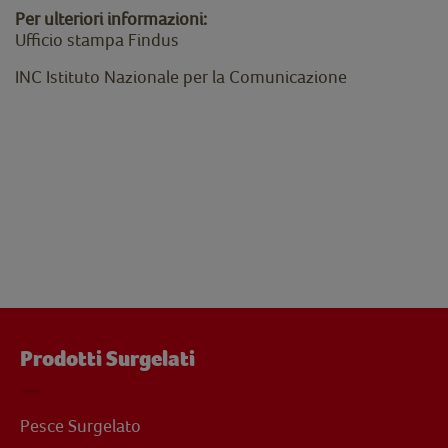
Per ulteriori informazioni:
Ufficio stampa Findus
INC Istituto Nazionale per la Comunicazione
Prodotti Surgelati
Pesce Surgelato