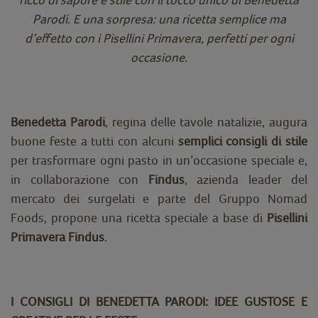
Parodi. E una sorpresa: una ricetta semplice ma
d’effetto con i Pisellini Primavera, perfetti per ogni
occasione.
Benedetta Parodi
, regina delle tavole natalizie, augura
buone feste a tutti con alcuni
semplici consigli di stile
per trasformare ogni pasto in un’occasione speciale e,
in collaborazione con
Findus
, azienda leader del
mercato dei surgelati e parte del Gruppo Nomad
Foods, propone una ricetta speciale a base di
Pisellini
Primavera Findus
.
I CONSIGLI DI BENEDETTA PARODI: IDEE GUSTOSE E