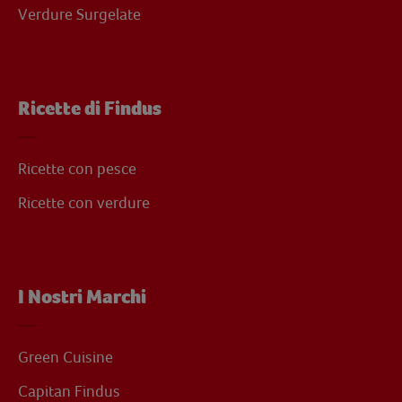
Verdure Surgelate
Ricette di Findus
Ricette con pesce
Ricette con verdure
I Nostri Marchi
Green Cuisine
Capitan Findus