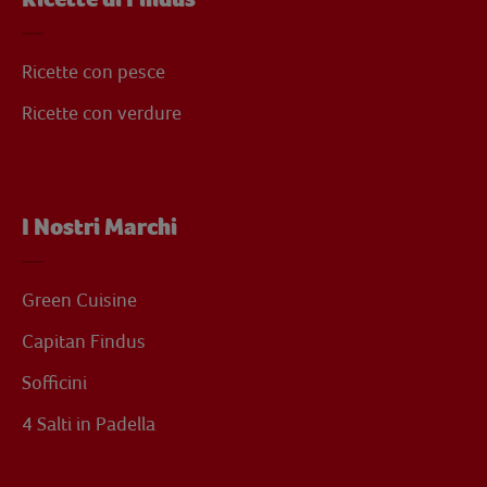
Ricette con pesce
Ricette con verdure
I Nostri Marchi
Green Cuisine
Capitan Findus
Sofficini
4 Salti in Padella