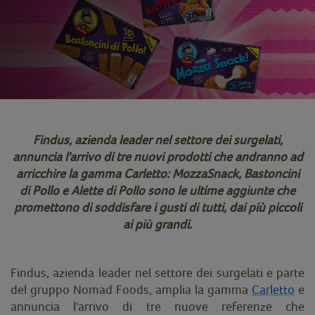
Findus, azienda leader nel settore dei surgelati,
annuncia l'arrivo di tre nuovi prodotti che andranno ad
arricchire la gamma Carletto: MozzaSnack, Bastoncini
di Pollo e Alette di Pollo sono le ultime aggiunte che
promettono di soddisfare i gusti di tutti, dai più piccoli
ai più grandi.
Findus, azienda leader nel settore dei surgelati e parte
del gruppo Nomad Foods, amplia la gamma
Carletto
e
annuncia l'arrivo di tre nuove referenze che