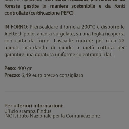
foreste gestite in maniera sostenibile e da fonti
controllate (certificazione PEFC)
.
IN FORNO
: Preriscaldare il forno a 200°C e disporre le
Alette di pollo, ancora surgelate, su una teglia ricoperta
con carta da forno. Lasciarle cuocere per circa 22
minuti, ricordando di girarle a metà cottura per
garantire una doratura uniforme su entrambi i lati.
Peso
:
400 gr
Prezzo
:
6,49 euro prezzo consigliato
Per ulteriori informazioni:
Ufficio stampa Findus
INC Istituto Nazionale per la Comunicazione