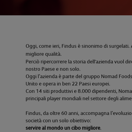
Oggi, come ieri, Findus è sinonimo di surgelati. A
migliore qualità.
Perciò ripercorrere la storia dell'azienda vuol dir
nostro Paese e non solo.
Oggi l’azienda è parte del gruppo Nomad Foods
Unito e opera in ben 22 Paesi europei.
Con 14 siti produttivi e 8.000 dipendenti, Nomad
principali player mondiali nel settore degli alime
Findus, da oltre 60 anni, accompagna l’evoluzio
società
con un solo obiettivo:
servire al mondo un cibo migliore
.