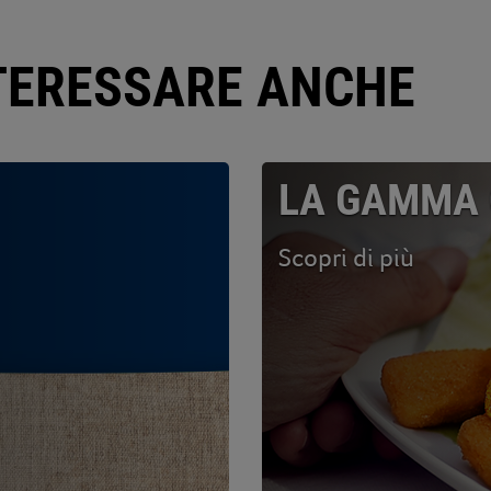
NTERESSARE ANCHE
LA GAMMA 
Scopri di più