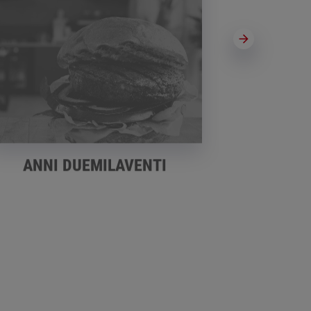
ANNI DUEMILAVENTI