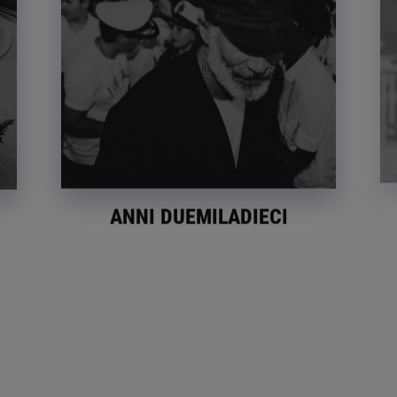
ANNI DUEMILADIECI