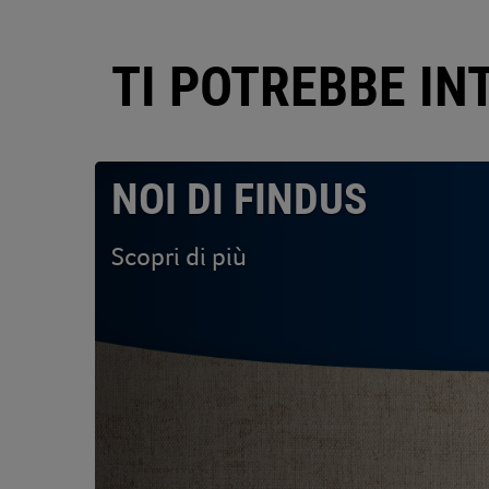
TI POTREBBE I
NOI DI FINDUS
Scopri di più