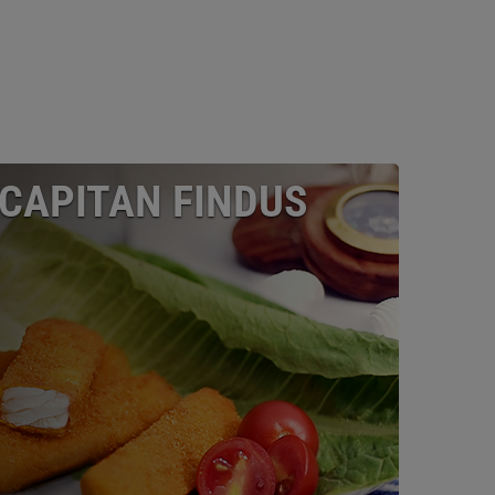
CAPITAN FINDUS