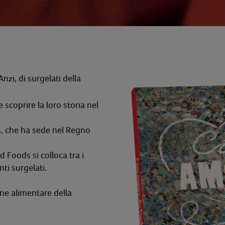
nzi, di surgelati della
e scoprire la loro storia nel
, che ha sede nel Regno
 Foods si colloca tra i
nti surgelati.
ne alimentare della