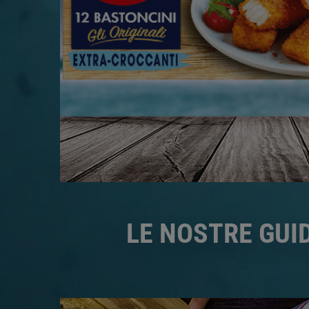
LE NOSTRE GUI