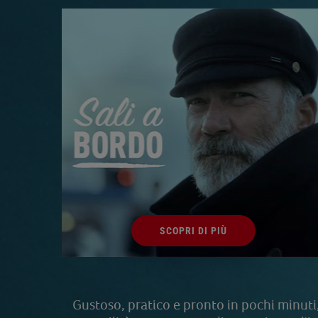
SCOPRI DI PIÙ
Gustoso, pratico e pronto in pochi minuti,