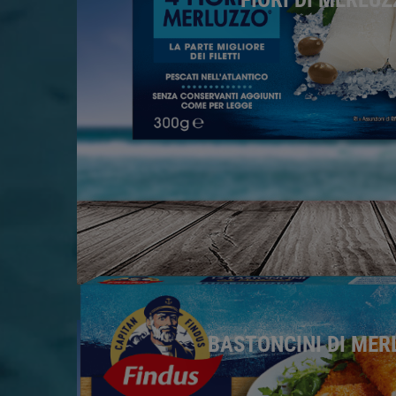
BASTONCINI DI MER