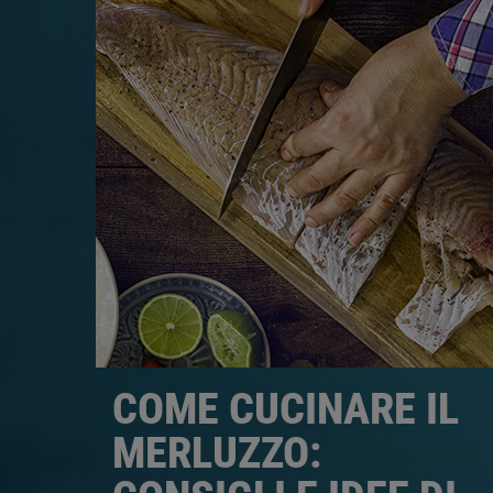
COME CUCINARE IL
MERLUZZO: