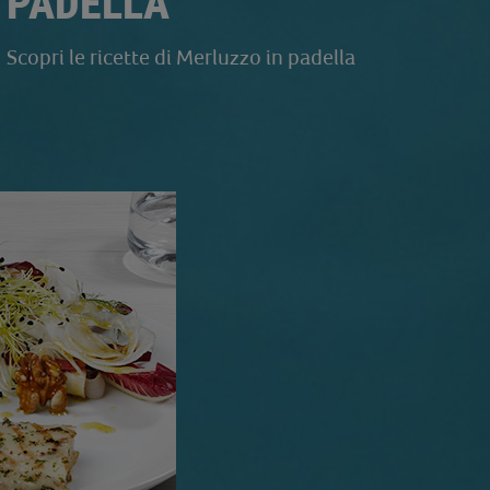
PADELLA
Scopri le ricette di Merluzzo in padella