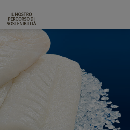
IL NOSTRO
PERCORSO DI
SOSTENIBILITÀ