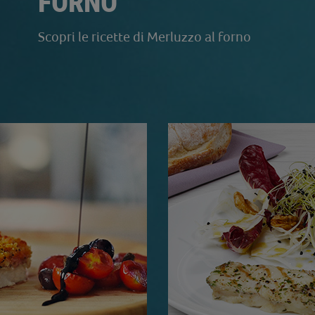
FORNO
Scopri le ricette di Merluzzo al forno