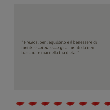
“ Preziosi per l’equilibrio e il benessere di
mente e corpo, ecco gli alimenti da non
trascurare mai nella tua dieta. ”