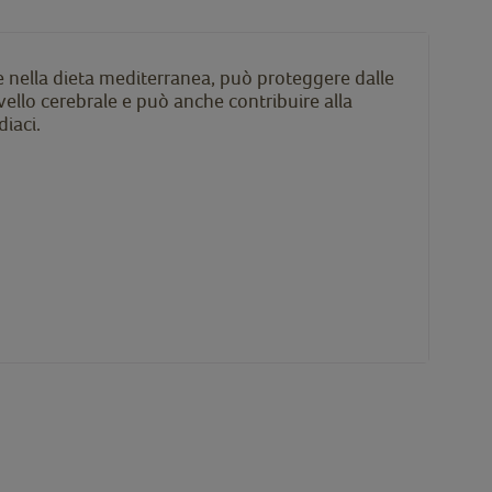
 nella dieta mediterranea, può proteggere dalle
vello cerebrale e può anche contribuire alla
diaci.