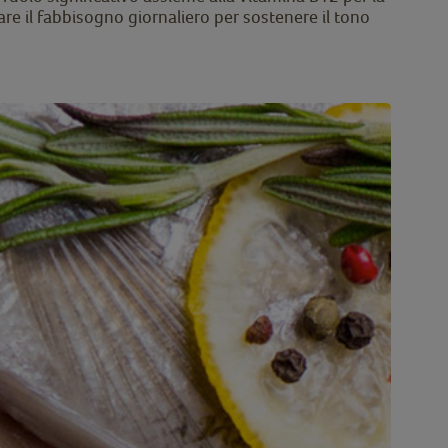
fare il fabbisogno giornaliero per sostenere il tono