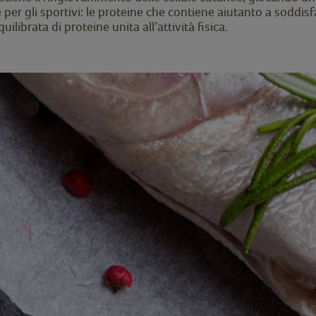
 per gli sportivi: le proteine che contiene aiutanto a soddis
librata di proteine unita all’attività fisica.