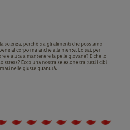
la scienza, perché tra gli alimenti che possiamo
o bene al corpo ma anche alla mente. Lo sai, per
ore e aiuta a mantenere la pelle giovane? E che lo
lo stress? Ecco una nostra selezione tra tutti i cibi
ati nelle giuste quantità.