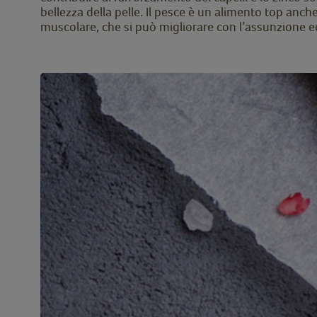
bellezza della pelle. Il pesce è un alimento top anche
muscolare, che si può migliorare con l’assunzione equi