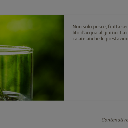
Non solo pesce, frutta sec
litri d'acqua al giorno. La
calare anche le prestazioni
Contenuti r