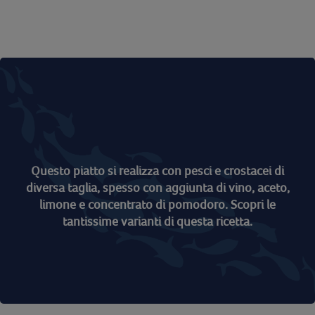
Questo piatto si realizza con pesci e crostacei di
diversa taglia, spesso con aggiunta di vino, aceto,
limone e concentrato di pomodoro. Scopri le
tantissime varianti di questa ricetta.