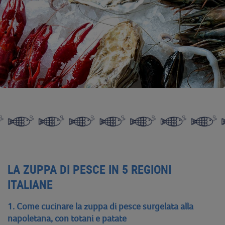
LA ZUPPA DI PESCE IN 5 REGIONI
ITALIANE
1. Come cucinare la zuppa di pesce surgelata alla
napoletana, con totani e patate