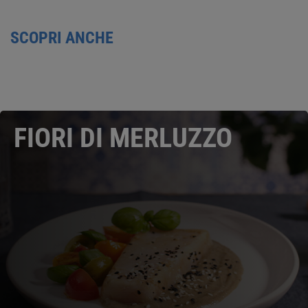
SCOPRI ANCHE
FIORI DI MERLUZZO