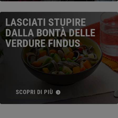
LASCIATI STUPIRE
DALLA BONTÀ DELLE
VERDURE FINDUS
SCOPRI DI PIÙ