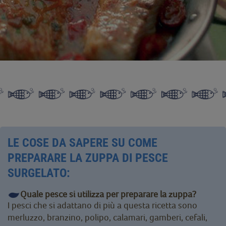
LE COSE DA SAPERE SU COME
PREPARARE LA ZUPPA DI PESCE
SURGELATO:
Quale pesce si utilizza per preparare la zuppa?
I pesci che si adattano di più a questa ricetta sono
merluzzo, branzino, polipo, calamari, gamberi, cefali,