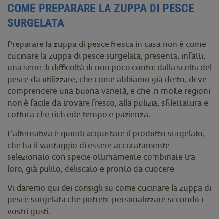
COME PREPARARE LA ZUPPA DI PESCE
SURGELATA
Preparare la zuppa di pesce fresca in casa non è come
cucinare la zuppa di pesce surgelata, presenta, infatti,
una serie di difficoltà di non poco conto: dalla scelta del
pesce da utilizzare, che come abbiamo già detto, deve
comprendere una buona varietà, e che in molte regioni
non è facile da trovare fresco, alla pulizia, sfilettatura e
cottura che richiede tempo e pazienza.
L’alternativa è quindi acquistare il prodotto surgelato,
che ha il vantaggio di essere accuratamente
selezionato con specie ottimamente combinate tra
loro, già pulito, deliscato e pronto da cuocere.
Vi daremo qui dei consigli su come cucinare la zuppa di
pesce surgelata che potrete personalizzare secondo i
vostri gusti.