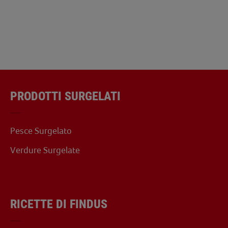
PRODOTTI SURGELATI
Pesce Surgelato
Verdure Surgelate
RICETTE DI FINDUS