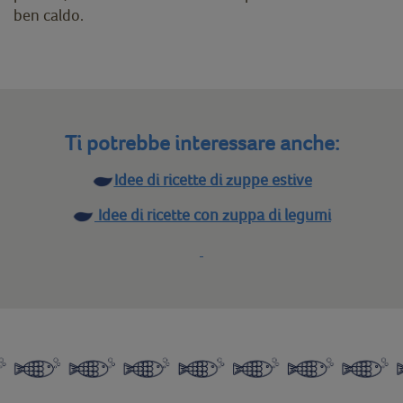
ben caldo.
Ti potrebbe interessare anche:
Idee di ricette di zuppe estive
Idee di ricette con zuppa di legumi