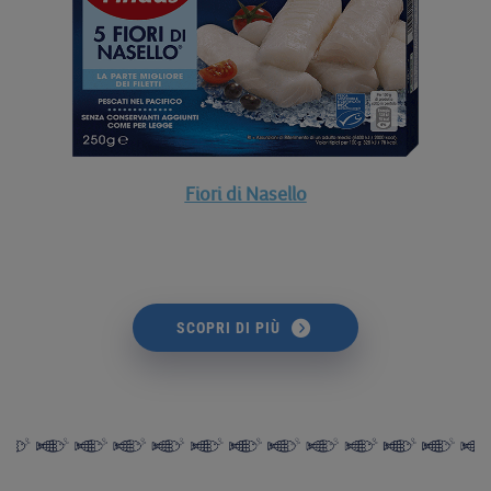
Fiori di Nasello
SCOPRI DI PIÙ