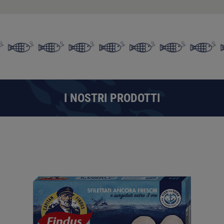
I NOSTRI PRODOTTI
I NOSTRI PRODOTTI