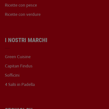
Ricette con pesce
Ricette con verdure
I NOSTRI MARCHI
Green Cuisine
Capitan Findus
Sofficini
4 Salti in Padella