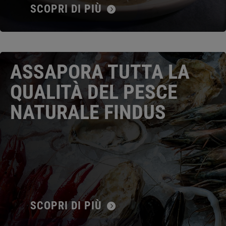
SCOPRI DI PIÙ
ASSAPORA TUTTA LA
QUALITÀ DEL PESCE
NATURALE FINDUS
SCOPRI DI PIÙ