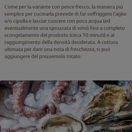
Come per la variante con pesce fresco, la maniera più
semplice per cucinarla prevede di far soffriggere l’aglio
e/o cipolla e lasciar cuocere con poca acqua (ed
eventualmente una spruzzata di vino) fino a completo
scongelamento del prodotto (circa 10 minuti) e al
raggiungimento della densità desiderata. A cottura
ultimata per dare una nota di freschezza, si può
aggiungere del prezzemolo tritato.