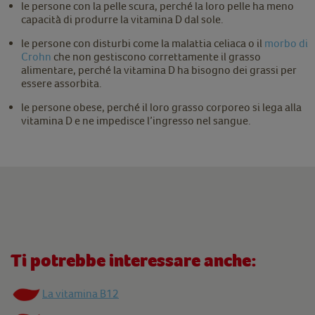
le persone con la pelle scura, perché la loro pelle ha meno
capacità di produrre la vitamina D dal sole.
le persone con disturbi come la malattia celiaca o il
morbo di
Crohn
che non gestiscono correttamente il grasso
alimentare, perché la vitamina D ha bisogno dei grassi per
essere assorbita.
le persone obese, perché il loro grasso corporeo si lega alla
vitamina D e ne impedisce l’ingresso nel sangue.
Ti potrebbe interessare anche:
La vitamina B12