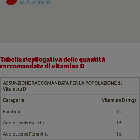
La vitamina B6
Tabella riepilogativa delle quantità
raccomandate di vitamina D
ASSUNZIONE RACCOMANDATA PER LA POPOLAZIONE di
Vitamina D
Categorie
Vitamina D (mg)
Bambini
15
Adolescenti Maschi
15
Adolescenti Femmine
15