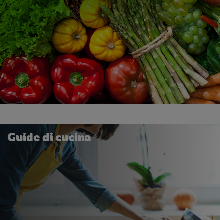
Guide di cucina