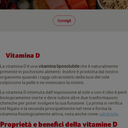
Consigli
Vitamina D
La vitamina D è una
vitamina liposolubile
che è naturalmente
presente in pochissimi alimenti. Inoltre è prodotta dal nostro
organismo quando i raggi ultravioletti della luce del sole
colpiscono la pelle e ne innescano la sintesi.
La vitamina D ottenuta dall’esposizione al sole o con il cibo è però
biologicamente inerte e deve subire altre due trasformazioni
chimiche per poter svolgere la sua funzione. La prima si verifica
nel fegato e la seconda principalmente nel rene e forma la
vitamina fisiologicamente attiva, nota anche come
calcitriolo
.
Proprietà e benefici della vitamine D