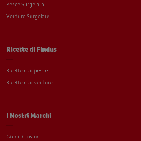
Pesce Surgelato
Verdure Surgelate
Ricette di Findus
Ricette con pesce
Ricette con verdure
I Nostri Marchi
Green Cuisine