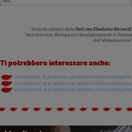
Italia
“Articolo redatto dalla
Dott.ssa Elisabetta Bernardi
,
Nutrizionista, Biologa con Specializzazione in Scienza
dell’alimentazione”
Ti potrebbero interessare anche:
La vitamina E: le proprietà e gli alimenti che la contengono
La vitamina C: le proprietà e gli alimenti che la contengono
La vitamina A: le proprietà e gli alimenti che la contengono