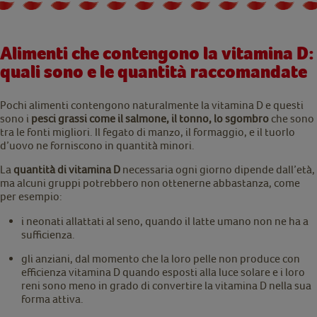
Alimenti che contengono la vitamina D:
quali sono e le quantità raccomandate
Pochi alimenti contengono naturalmente la vitamina D e questi
sono i
pesci grassi come il salmone, il tonno, lo sgombro
che sono
tra le fonti migliori. Il fegato di manzo, il formaggio, e il tuorlo
d’uovo ne forniscono in quantità minori.
La
quantità di vitamina D
necessaria ogni giorno dipende dall’età,
ma alcuni gruppi potrebbero non ottenerne abbastanza, come
per esempio:
i neonati allattati al seno, quando il latte umano non ne ha a
sufficienza.
gli anziani, dal momento che la loro pelle non produce con
efficienza vitamina D quando esposti alla luce solare e i loro
reni sono meno in grado di convertire la vitamina D nella sua
forma attiva.