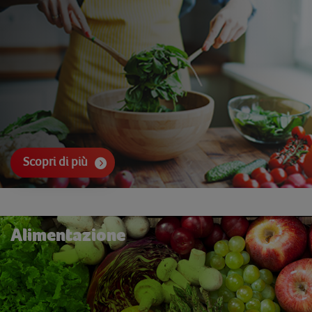
Scopri di più
Alimentazione