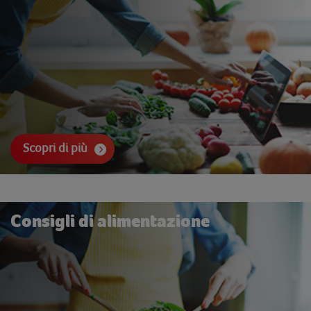
Scopri di più
Consigli di alimentazione