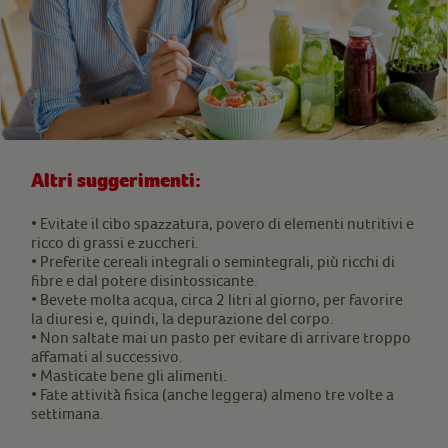
Altri suggerimenti:
• Evitate il cibo spazzatura, povero di elementi nutritivi e
ricco di grassi e zuccheri.
• Preferite cereali integrali o semintegrali, più ricchi di
fibre e dal potere disintossicante.
• Bevete molta acqua, circa 2 litri al giorno, per favorire
la diuresi e, quindi, la depurazione del corpo.
• Non saltate mai un pasto per evitare di arrivare troppo
affamati al successivo.
• Masticate bene gli alimenti.
• Fate attività fisica (anche leggera) almeno tre volte a
settimana.