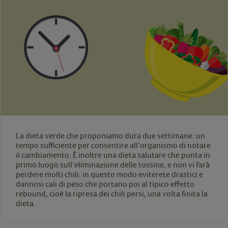
La dieta verde che proponiamo dura due settimane: un
tempo sufficiente per consentire all’organismo di notare
il cambiamento. È inoltre una dieta salutare che punta in
primo luogo sull’eliminazione delle tossine, e non vi farà
perdere molti chili: in questo modo eviterete drastici e
dannosi cali di peso che portano poi al tipico effetto
rebound, cioè la ripresa dei chili persi, una volta finita la
dieta.