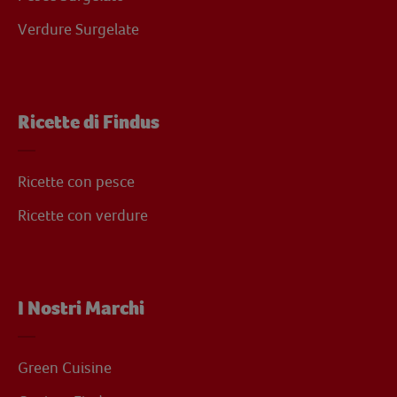
Verdure Surgelate
Ricette di Findus
Ricette con pesce
Ricette con verdure
I Nostri Marchi
Green Cuisine