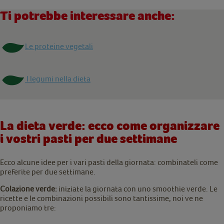
Ti potrebbe interessare anche:
Le proteine vegetali
I legumi nella dieta
La dieta verde: ecco come organizzare
i vostri pasti per due settimane
Ecco alcune idee per i vari pasti della giornata: combinateli come
preferite per due settimane.
Colazione verde:
iniziate la giornata con uno smoothie verde. Le
ricette e le combinazioni possibili sono tantissime, noi ve ne
proponiamo tre: