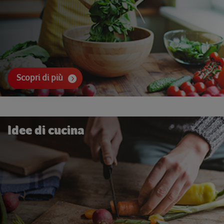
Scopri di più
Idee di cucina