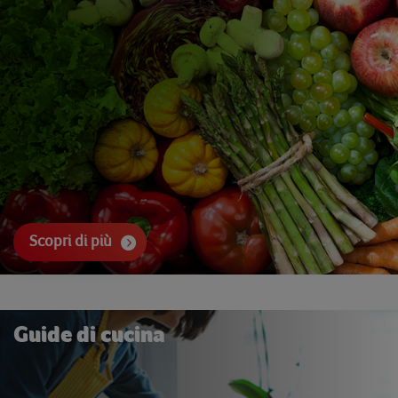
Scopri di più
Guide di cucina