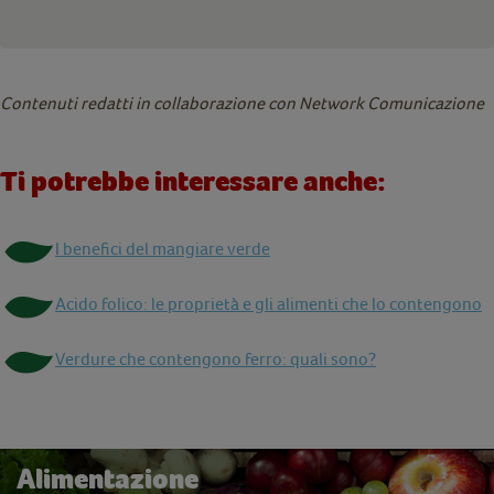
Contenuti redatti in collaborazione con Network Comunicazione
Ti potrebbe interessare anche:
I benefici del mangiare verde
Acido folico: le proprietà e gli alimenti che lo contengono
Verdure che contengono ferro: quali sono?
Alimentazione