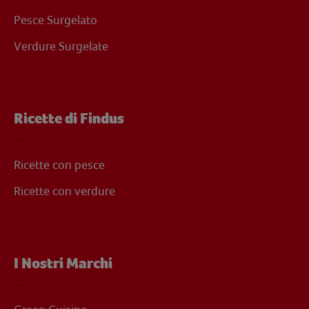
Pesce Surgelato
Verdure Surgelate
Ricette di Findus
Ricette con pesce
Ricette con verdure
I Nostri Marchi