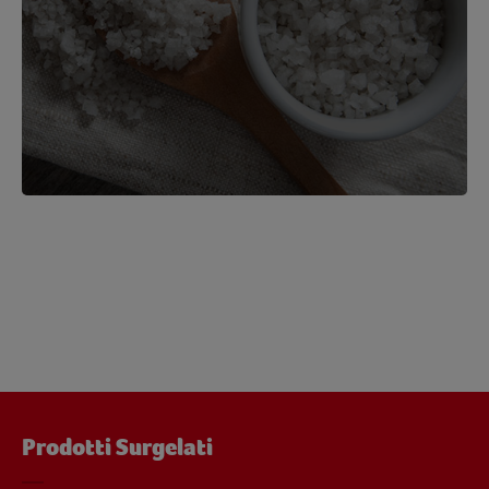
Prodotti Surgelati