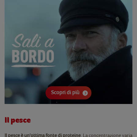
Scopri di più
Il pesce
Il pesce è un'ottima fonte di proteine
. La concentrazione varia