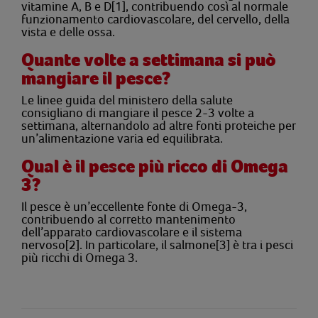
vitamine A, B e D
[1]
, contribuendo così
al normale
funzionamento
cardiovascolare, del cervello, della
vista e delle ossa.
Quante volte a settimana si può
mangiare il pesce?
Le linee guida del ministero della salute
consigliano di mangiare il pesce 2-3 volte a
settimana, alternandolo ad altre fonti proteiche per
un’alimentazione varia ed equilibrata.
Qual è il pesce più ricco di Omega
3?
Il pesce è un’eccellente fonte di Omega-3,
contribuendo al corretto mantenimento
dell’apparato cardiovascolare e il sistema
nervoso
[2]
. In particolare, il salmone
[3]
è tra i pesci
più ricchi di Omega 3.