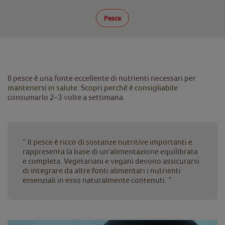
Pesce
Il pesce è una fonte eccellente di nutrienti necessari per
mantenersi in salute. Scopri perché è consigliabile
consumarlo 2-3 volte a settimana.
“ Il pesce è ricco di sostanze nutritive importanti e
rappresenta la base di un'alimentazione equilibrata
e completa. Vegetariani e vegani devono assicurarsi
di integrare da altre fonti alimentari i nutrienti
essenziali in esso naturalmente contenuti. ”