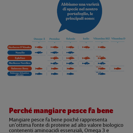
Perché mangiare pesce fa bene
Mangiare pesce fa bene poiché rappresenta
un’ottima fonte di proteine ad alto valore biologico
contenenti aminoacidi essenziali, Omega 3 e