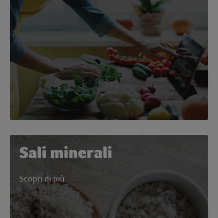
Sali minerali
Scopri di più