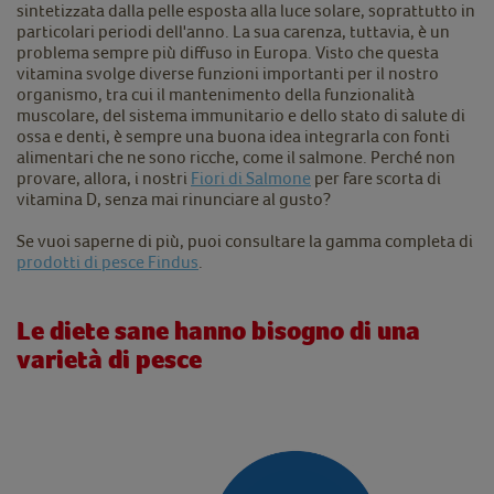
sintetizzata dalla pelle esposta alla luce solare, soprattutto in
particolari periodi dell'anno. La sua carenza, tuttavia, è un
problema sempre più diffuso in Europa. Visto che questa
vitamina svolge diverse funzioni importanti per il nostro
organismo, tra cui il mantenimento della funzionalità
muscolare, del sistema immunitario e dello stato di salute di
ossa e denti, è sempre una buona idea integrarla con fonti
alimentari che ne sono ricche, come il salmone. Perché non
provare, allora, i nostri
Fiori di Salmone
per fare scorta di
vitamina D, senza mai rinunciare al gusto?
Se vuoi saperne di più, puoi consultare la gamma completa di
prodotti di pesce Findus
.
Le diete sane hanno bisogno di una
varietà di pesce