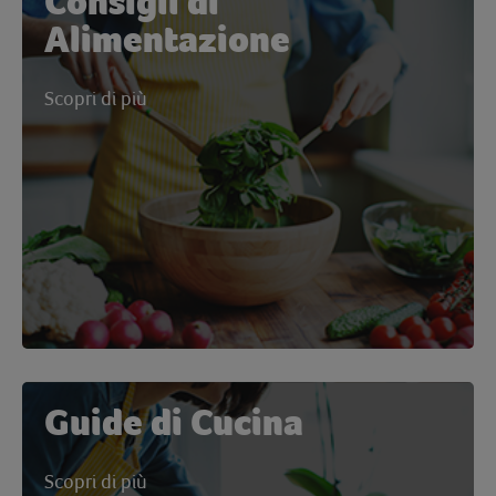
Consigli di
Alimentazione
Scopri di più
Guide di Cucina
Scopri di più