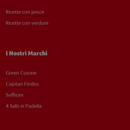
Ricette con pesce
Ricette con verdure
I Nostri Marchi
Green Cuisine
Capitan Findus
Sofficini
4 Salti in Padella