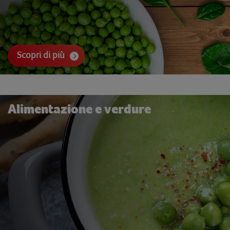
Scopri di più
Alimentazione e verdure