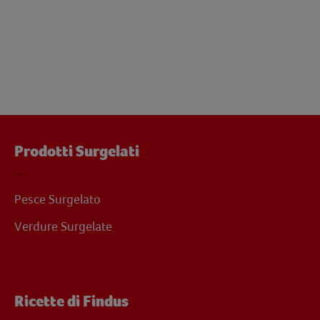
Prodotti Surgelati
Pesce Surgelato
Verdure Surgelate
Ricette di Findus