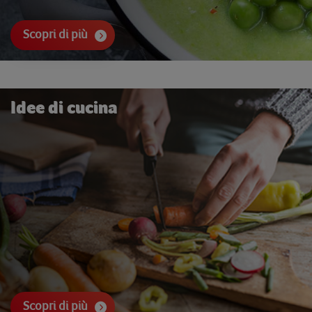
Scopri di più
Idee di cucina
Scopri di più