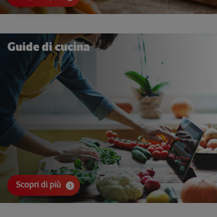
Guide di cucina
Scopri di più