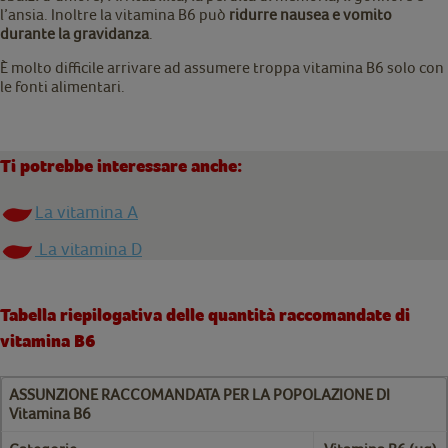
l’ansia. Inoltre la vitamina B6 può
ridurre nausea e vomito
durante la gravidanza
.
È molto difficile arrivare ad assumere troppa vitamina B6 solo con
le fonti alimentari.
Ti potrebbe interessare anche:
La vitamina A
La vitamina D
Tabella riepilogativa delle quantità raccomandate di
vitamina B6
ASSUNZIONE RACCOMANDATA PER LA POPOLAZIONE DI
Vitamina B6