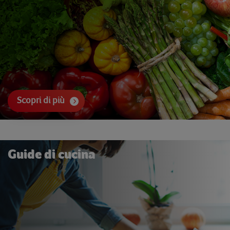
Scopri di più
Guide di cucina