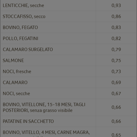
LENTICCHIE, secche
0,93
STOCCAFISSO, secco
0,86
BOVINO, FEGATO
0,83
POLLO, FEGATINI
0,82
CALAMARO SURGELATO
0,79
SALMONE
0,75
NOCI, fresche
0,73
CALAMARO
0,69
NOCI, secche
0,67
BOVINO, VITELLONE, 15-18 MESI, TAGLI
0,66
POSTERIORI, senza grasso visibile
PATATINE IN SACCHETTO
0,66
BOVINO, VITELLO, 4 MESI, CARNE MAGRA,
0,65