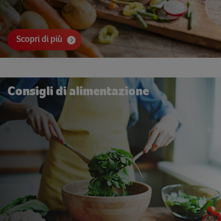
Scopri di più
Consigli di alimentazione