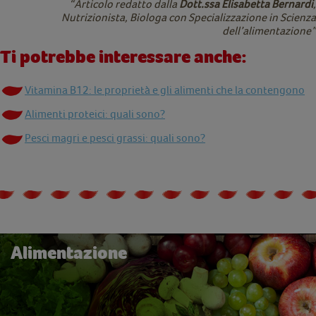
“Articolo redatto dalla
Dott.ssa Elisabetta Bernardi
,
Nutrizionista, Biologa con Specializzazione in Scienza
dell’alimentazione”
Ti potrebbe interessare anche:
Vitamina B12: le proprietà e gli alimenti che la contengono
Alimenti proteici: quali sono?
Pesci magri e pesci grassi: quali sono?
Alimentazione