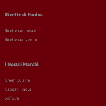
Ricette di Findus
Ricette con pesce
Ricette con verdure
I Nostri Marchi
Green Cuisine
Capitan Findus
Sofficini