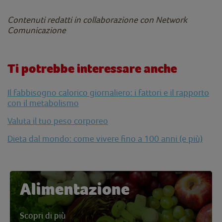
Contenuti redatti in collaborazione con Network
Comunicazione
Ti potrebbe interessare anche
Il fabbisogno calorico giornaliero: i fattori e il rapporto
con il metabolismo
Valuta il tuo peso corporeo
Dieta dal mondo: come vivere fino a 100 anni (e più)
Alimentazione
Scopri di più