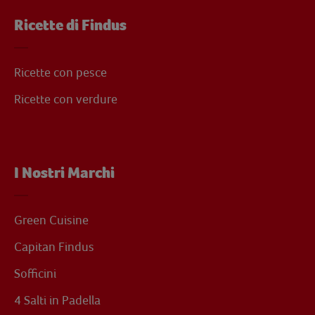
Ricette di Findus
Ricette con pesce
Ricette con verdure
I Nostri Marchi
Green Cuisine
Capitan Findus
Sofficini
4 Salti in Padella