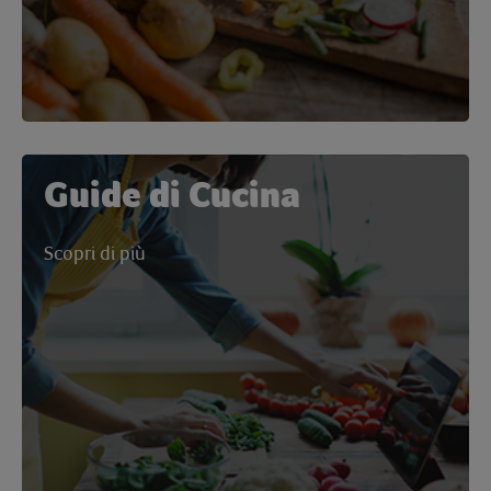
Guide di Cucina
Scopri di più