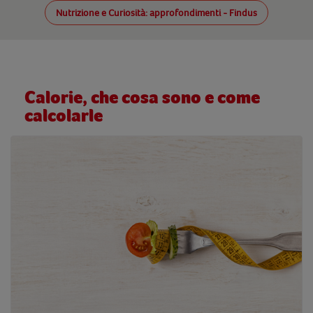
Nutrizione e Curiosità: approfondimenti - Findus
Calorie, che cosa sono e come
calcolarle