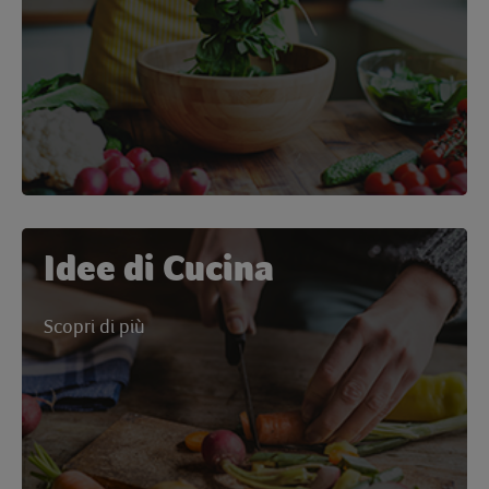
Idee di Cucina
Scopri di più