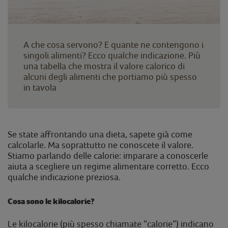
A che cosa servono? E quante ne contengono i
singoli alimenti? Ecco qualche indicazione. Più
una tabella che mostra il valore calorico di
alcuni degli alimenti che portiamo più spesso
in tavola
Se state affrontando una dieta, sapete già come
calcolarle. Ma soprattutto ne conoscete il valore.
Stiamo parlando delle calorie: imparare a conoscerle
aiuta a scegliere un regime alimentare corretto. Ecco
qualche indicazione preziosa.
Cosa sono le kilocalorie?
Le kilocalorie (più spesso chiamate “calorie”) indicano