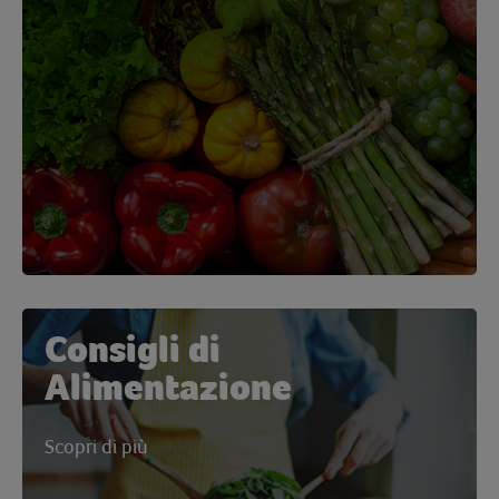
Consigli di
Alimentazione
Scopri di più