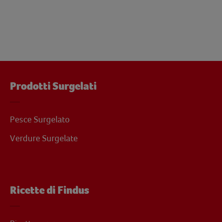
Prodotti Surgelati
Pesce Surgelato
Verdure Surgelate
Ricette di Findus