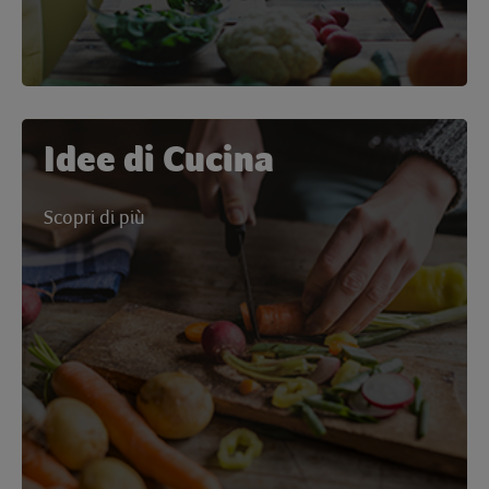
Idee di Cucina
Scopri di più