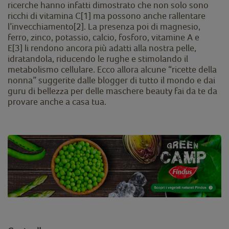
ricerche hanno infatti dimostrato che non solo sono
ricchi di vitamina C[1] ma possono anche rallentare
l’invecchiamento[2]. La presenza poi di magnesio,
ferro, zinco, potassio, calcio, fosforo, vitamine A e
E[3] li rendono ancora più adatti alla nostra pelle,
idratandola, riducendo le rughe e stimolando il
metabolismo cellulare. Ecco allora alcune “ricette della
nonna” suggerite dalle blogger di tutto il mondo e dai
guru di bellezza per delle maschere beauty fai da te da
provare anche a casa tua.