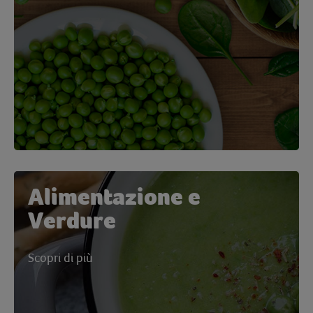
Alimentazione e
Verdure
Scopri di più