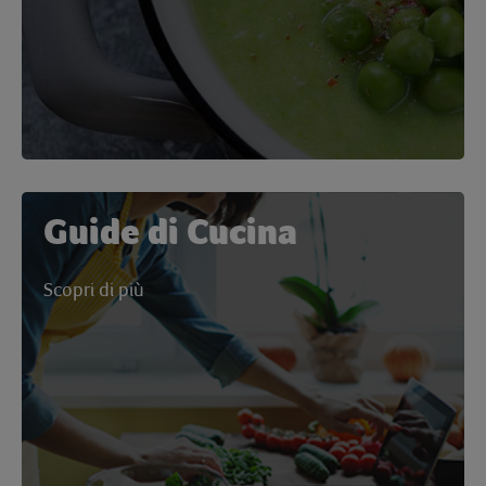
Guide di Cucina
Scopri di più