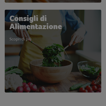
Consigli di
Alimentazione
Scopri di più