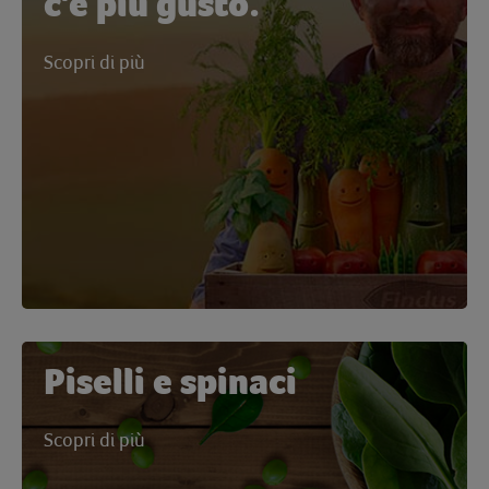
c'è più gusto.
Scopri di più
Piselli e spinaci
Scopri di più