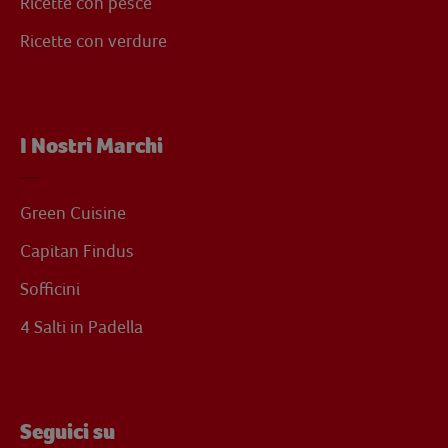
Ricette con pesce
Ricette con verdure
I Nostri Marchi
Green Cuisine
Capitan Findus
Sofficini
4 Salti in Padella
Seguici su