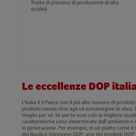
frutto di processi di produzione di alta
qualità
Le eccellenze DOP itali
L’Italia è il Paese con il più alto numero di prodotti 
prodotti caseari fino agli oli extravergine di oliva
meglio per sé. Se per te vuoi solo la migliore quali
caratteristiche sono determinate dall’ambiente e 
in generazione. Per esempio, in un piatto come il
del Basilico Genovese DOP, uno dei prodotti DOP ita