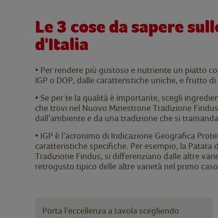
Le 3 cose da sapere sul
d'Italia
• Per rendere più gustoso e nutriente un piatto co
IGP o DOP, dalle caratteristiche uniche, e frutto di
• Se per te la qualità è importante, scegli ingred
che trovi nel Nuovo Minestrone Tradizione Findus:
dall’ambiente e da una tradizione che si tramanda
• IGP è l’acronimo di Indicazione Geografica Prote
caratteristiche specifiche. Per esempio, la Patata
Tradizione Findus, si differenziano dalle altre vari
retrogusto tipico delle altre varietà nel primo caso
Porta l’eccellenza a tavola scegliendo