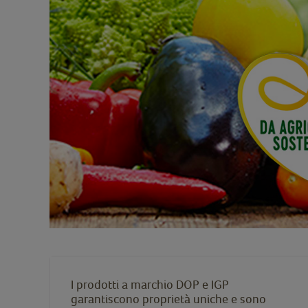
I prodotti a marchio DOP e IGP
garantiscono proprietà uniche e sono