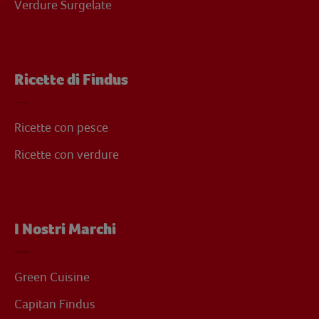
Verdure Surgelate
Ricette di Findus
Ricette con pesce
Ricette con verdure
I Nostri Marchi
Green Cuisine
Capitan Findus