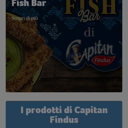
Fish Bar
Scopri di più
I prodotti di Capitan
Findus