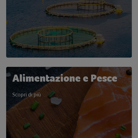
Alimentazione e Pesce
Scopri di più