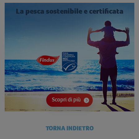
La pesca sostenibile e certificata
Scopri di più
TORNA INDIETRO