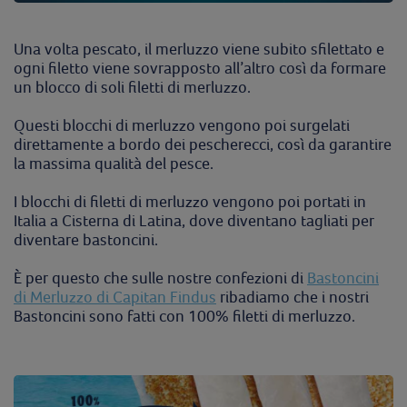
Una volta pescato, il merluzzo viene subito sfilettato e
ogni filetto viene sovrapposto all’altro così da formare
un blocco di soli filetti di merluzzo.
Questi blocchi di merluzzo vengono poi surgelati
direttamente a bordo dei pescherecci, così da garantire
la massima qualità del pesce.
I blocchi di filetti di merluzzo vengono poi portati in
Italia a Cisterna di Latina, dove diventano tagliati per
diventare bastoncini.
È per questo che sulle nostre confezioni di
Bastoncini
di Merluzzo di Capitan Findus
ribadiamo che i nostri
Bastoncini sono fatti con 100% filetti di merluzzo.