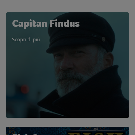
Capitan Findus
Scopri di più