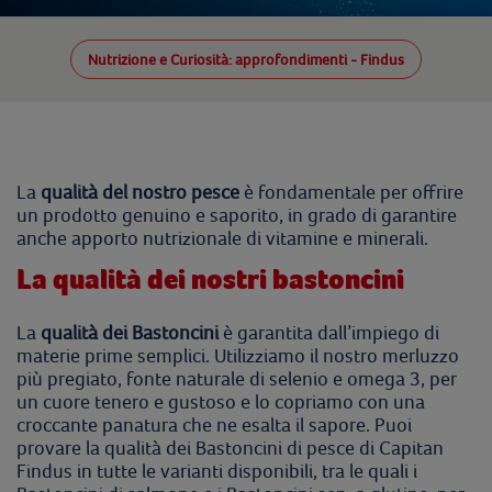
Nutrizione e Curiosità: approfondimenti - Findus
La
qualità del nostro pesce
è fondamentale per offrire
un prodotto genuino e saporito, in grado di garantire
anche apporto nutrizionale di vitamine e minerali.
La qualità dei nostri bastoncini
La
qualità dei Bastoncini
è garantita dall’impiego di
materie prime semplici. Utilizziamo il nostro merluzzo
più pregiato, fonte naturale di selenio e omega 3, per
un cuore tenero e gustoso e lo copriamo con una
croccante panatura che ne esalta il sapore. Puoi
provare la qualità dei Bastoncini di pesce di Capitan
Findus in tutte le varianti disponibili, tra le quali i