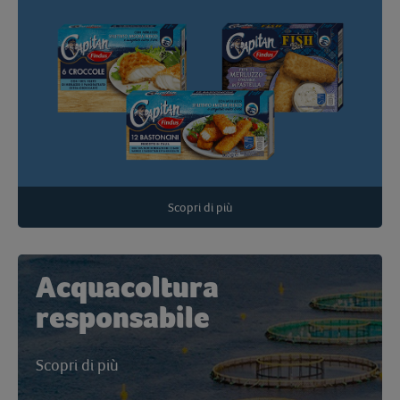
Scopri di più
Acquacoltura
responsabile
Scopri di più