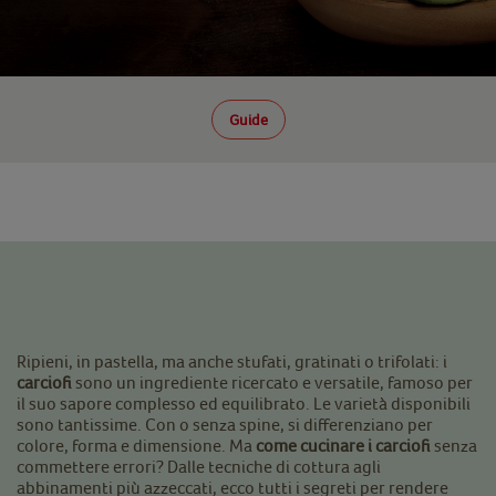
Guide
Ripieni, in pastella, ma anche stufati, gratinati o trifolati: i
carciofi
sono un ingrediente ricercato e versatile, famoso per
il suo sapore complesso ed equilibrato. Le varietà disponibili
sono tantissime. Con o senza spine, si differenziano per
colore, forma e dimensione. Ma
come cucinare i carciofi
senza
commettere errori? Dalle tecniche di cottura agli
abbinamenti più azzeccati, ecco tutti i segreti per rendere