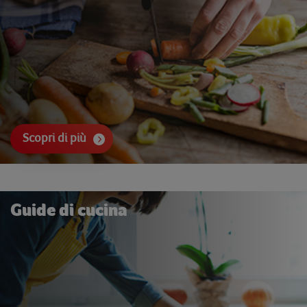
Scopri di più
Guide di cucina