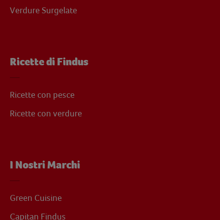
Verdure Surgelate
Ricette di Findus
Ricette con pesce
Ricette con verdure
I Nostri Marchi
Green Cuisine
Capitan Findus