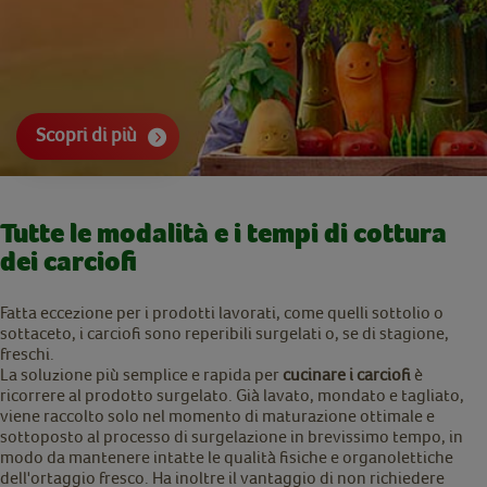
Scopri di più
Tutte le modalità e i tempi di cottura
dei carciofi
Fatta eccezione per i prodotti lavorati, come quelli sottolio o
sottaceto, i carciofi sono reperibili surgelati o, se di stagione,
freschi.
La soluzione più semplice e rapida per
cucinare i carciofi
è
ricorrere al prodotto surgelato. Già lavato, mondato e tagliato,
viene raccolto solo nel momento di maturazione ottimale e
sottoposto al processo di surgelazione in brevissimo tempo, in
modo da mantenere intatte le qualità fisiche e organolettiche
dell'ortaggio fresco. Ha inoltre il vantaggio di non richiedere