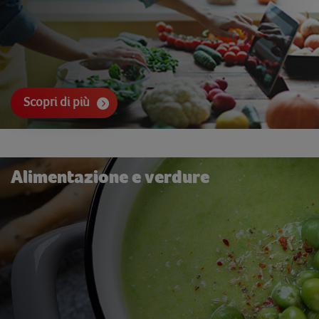
Scopri di più
Alimentazione e verdure