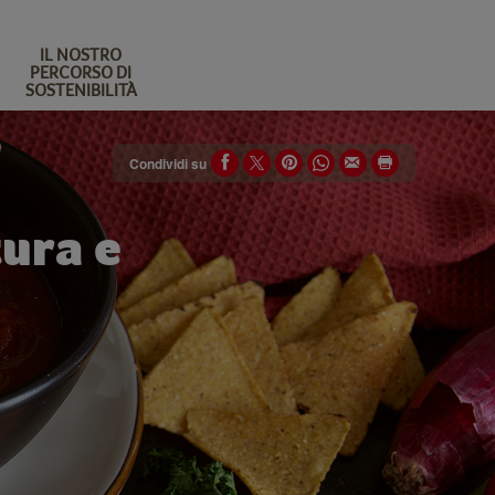
IL NOSTRO
PERCORSO DI
SOSTENIBILITÀ
Condividi su
tura e