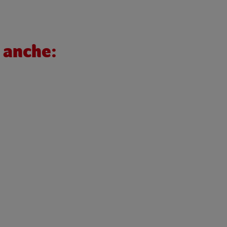
 anche: