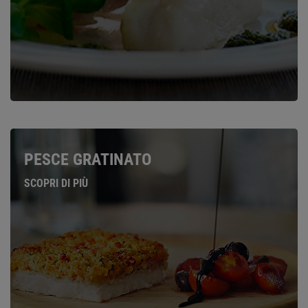
PESCE GRATINATO
SCOPRI DI PIÙ