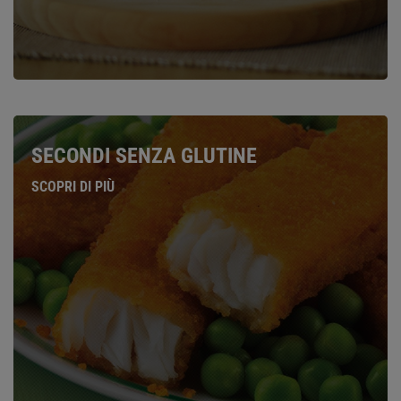
SECONDI SENZA GLUTINE
SCOPRI DI PIÙ