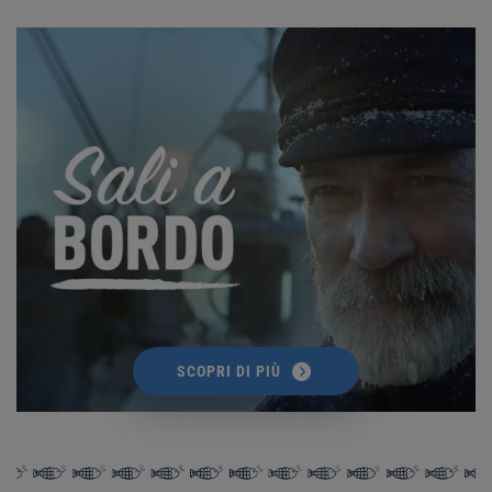
SCOPRI DI PIÙ