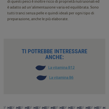
di questi pesci è inoltre ricco di proprietà nutrizionali ed
è adatto ad un’alimentazione varia ed equilibrata. Sono
tutti tranci senza pelle e quindi ideali per ogni tipo di
preparazione, anche le più elaborate.
TI POTREBBE INTERESSARE
ANCHE:
La vitamina B12
La vitamina B6