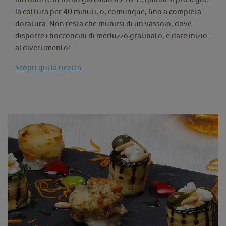
la cottura per 40 minuti, o, comunque, fino a completa
doratura. Non resta che munirsi di un vassoio, dove
disporre i bocconcini di merluzzo gratinato, e dare inizio
al divertimento!
Scopri qui la ricetta