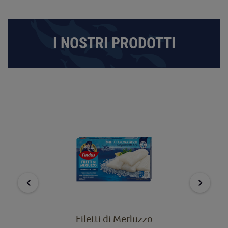
I NOSTRI PRODOTTI
Filetti di Merluzzo