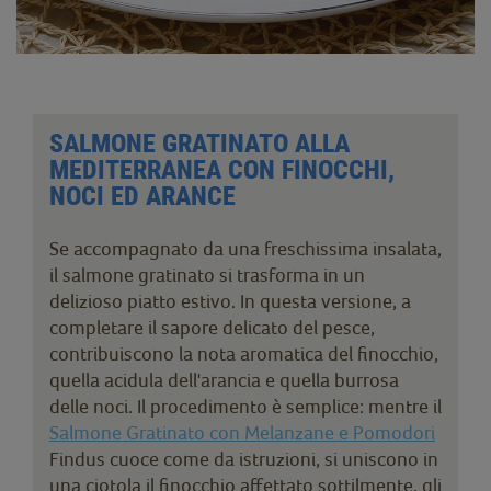
SALMONE GRATINATO ALLA
MEDITERRANEA CON FINOCCHI,
NOCI ED ARANCE
Se accompagnato da una freschissima insalata,
il salmone gratinato si trasforma in un
delizioso piatto estivo. In questa versione, a
completare il sapore delicato del pesce,
contribuiscono la nota aromatica del finocchio,
quella acidula dell'arancia e quella burrosa
delle noci. Il procedimento è semplice: mentre il
Salmone Gratinato con Melanzane e Pomodori
Findus cuoce come da istruzioni, si uniscono in
una ciotola il finocchio affettato sottilmente, gli