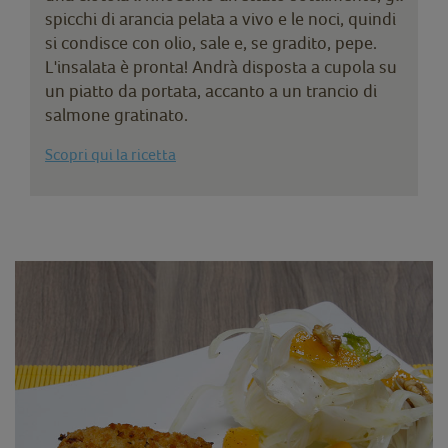
spicchi di arancia pelata a vivo e le noci, quindi
si condisce con olio, sale e, se gradito, pepe.
L'insalata è pronta! Andrà disposta a cupola su
un piatto da portata, accanto a un trancio di
salmone gratinato.
Scopri qui la ricetta