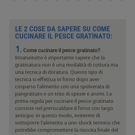
LE 2 COSE DA SAPERE SU COME
CUCINARE IL PESCE GRATINATO:
1
.
Come cucinare il pesce gratinato?
Innanzitutto è importante sapere che la
gratinatura non è una modalità di cottura ma
una tecnica di doratura. Questo tipo di
tecnica si effettua in forno dopo aver
cosparso l'alimento con una spolverata di
pangrattato e un trito di spezie e aromi. La
prima regola per cucinare il pesce gratinato
consiste nel preriscaldare il forno con largo
anticipo: in questo modo, eviterete di
sottoporre l'alimento a uno shock termico che
potrebbe compromettere la riuscita finale del