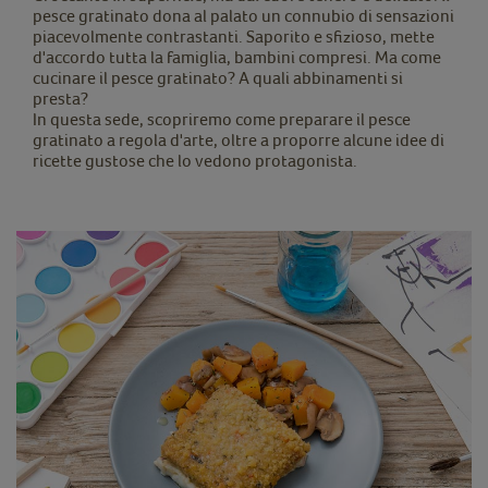
pesce gratinato dona al palato un connubio di sensazioni
piacevolmente contrastanti. Saporito e sfizioso, mette
d'accordo tutta la famiglia, bambini compresi. Ma come
cucinare il pesce gratinato? A quali abbinamenti si
presta?
In questa sede, scopriremo come preparare il pesce
gratinato a regola d'arte, oltre a proporre alcune idee di
ricette gustose che lo vedono protagonista.