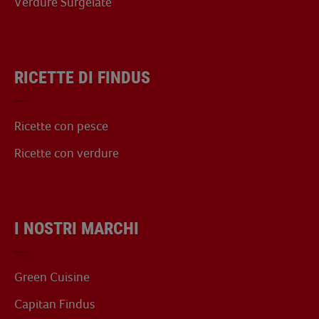
Verdure Surgelate
RICETTE DI FINDUS
Ricette con pesce
Ricette con verdure
I NOSTRI MARCHI
Green Cuisine
Capitan Findus