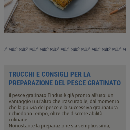
TRUCCHI E CONSIGLI PER LA
PREPARAZIONE DEL PESCE GRATINATO
Il pesce gratinato Findus è già pronto all'uso: un
vantaggio tutt'altro che trascurabile, dal momento
che la pulizia del pesce e la successiva gratinatura
richiedono tempo, oltre che discrete abilità
culinarie.
Nonostante la preparazione sia semplicissima,