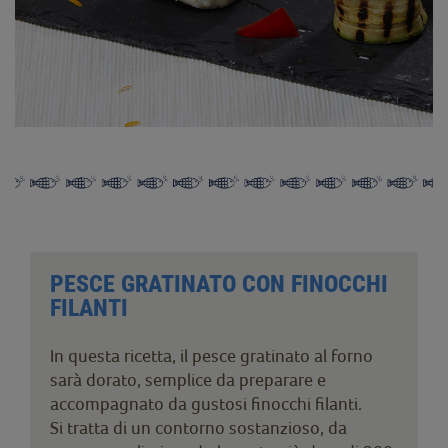
PESCE GRATINATO CON FINOCCHI
FILANTI
In questa ricetta, il pesce gratinato al forno
sarà dorato, semplice da preparare e
accompagnato da gustosi finocchi filanti.
Si tratta di un contorno sostanzioso, da