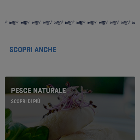
SCOPRI ANCHE
PESCE NATURALE
SCOPRI DI PIÙ