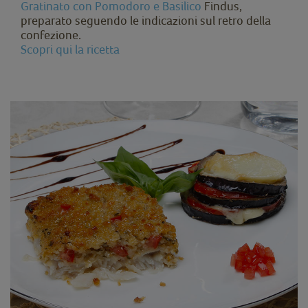
Gratinato con Pomodoro e Basilico
Findus,
preparato seguendo le indicazioni sul retro della
confezione.
Scopri qui la ricetta