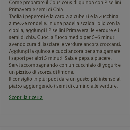
Come preparare il Cous cous di quinoa con Pisellini
Primavera e semi di Chia
Taglia i peperoni e la carota a cubetti e la zucchina
a mezze rondelle. In una padella scalda l'olio con la
cipolla, aggiungi i Pisellini Primavera, le verdure e i
semi di chia. Cuoci a fuoco medio per 5-6 minuti
avendo cura di lasciare le verdure ancora croccanti.
Aggiungi la quinoa e cuoci ancora per amalgamare
i sapori per altri 5 minuti. Sala e pepa a piacere.
Servi accompagnando con un cucchiaio di yogurt e
un pizzico di scorza di limone.
Il consiglio in più: puoi dare un gusto più intenso al
piatto aggiungendo i semi di cumino alle verdure.
Scopri la ricetta