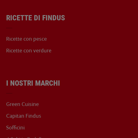
RICETTE DI FINDUS
Ricette con pesce
Ricette con verdure
I NOSTRI MARCHI
Green Cuisine
Capitan Findus
Sofficini