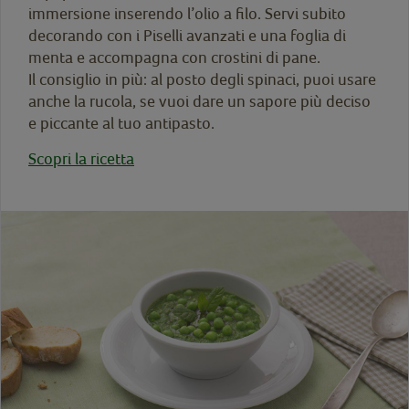
immersione inserendo l’olio a filo. Servi subito
decorando con i Piselli avanzati e una foglia di
menta e accompagna con crostini di pane.
Il consiglio in più: al posto degli spinaci, puoi usare
anche la rucola, se vuoi dare un sapore più deciso
e piccante al tuo antipasto.
Scopri la ricetta