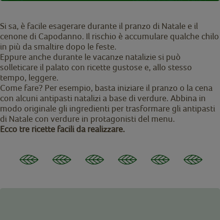
Si sa, è facile esagerare durante il pranzo di Natale e il
cenone di Capodanno. Il rischio è accumulare qualche chilo
in più da smaltire dopo le feste.
Eppure anche durante le vacanze natalizie si può
solleticare il palato con ricette gustose e, allo stesso
tempo, leggere.
Come fare? Per esempio, basta iniziare il pranzo o la cena
con alcuni antipasti natalizi a base di verdure. Abbina in
modo originale gli ingredienti per trasformare gli antipasti
di Natale con verdure in protagonisti del menu.
Ecco tre ricette facili da realizzare.