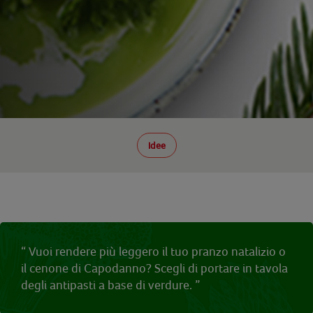
Idee
“ Vuoi rendere più leggero il tuo pranzo natalizio o
il cenone di Capodanno? Scegli di portare in tavola
degli antipasti a base di verdure. ”