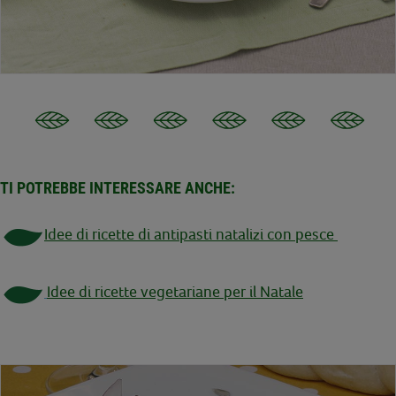
TI POTREBBE INTERESSARE ANCHE:
Idee di ricette di antipasti natalizi con pesce
Idee di ricette vegetariane per il Natale