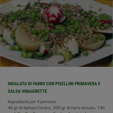
INSALATA DI FARRO CON PISELLINI PRIMAVERA E
SALSA VINAIGRETTE
Ingredienti per 4 persone
40 gr di Spinaci Findus, 200 gr di farro lessato, 140