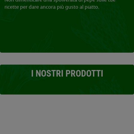
ricette per dare ancora più gusto al piatto.
I NOSTRI PRODOTTI