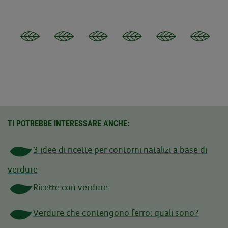
Contenuti redatti in collaborazione con Network Comunicazione
TI POTREBBE INTERESSARE ANCHE:
3 idee di ricette per contorni natalizi a base di
verdure
Ricette con verdure
Verdure che contengono ferro: quali sono?