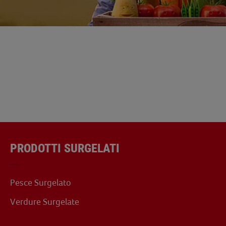
PRODOTTI SURGELATI
Pesce Surgelato
Verdure Surgelate