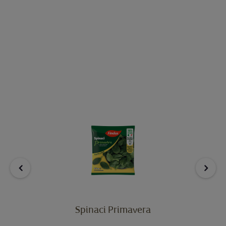
Spinaci Primavera