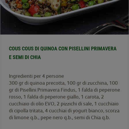
COUS COUS DI QUINOA CON PISELLINI PRIMAVERA
E SEMI DI CHIA
Ingredienti per 4 persone
300 gr di quinoa precotta, 100 gr di zucchina, 100
gr di Pisellini Primavera Findus, 1 falda di peperone
rosso, 1 falda di peperone giallo, 1 carota, 2
cucchiaio di olio EVO, 2 pizzichi di sale, 1 cucchiaio
di cipolla tritata, 4 cucchiai di yogurt bianco, scorza
di limone q.b., pepe nero q.b., semi di Chia q.b.