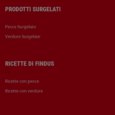
PRODOTTI SURGELATI
Pesce Surgelato
Verdure Surgelate
RICETTE DI FINDUS
Ricette con pesce
Ricette con verdure