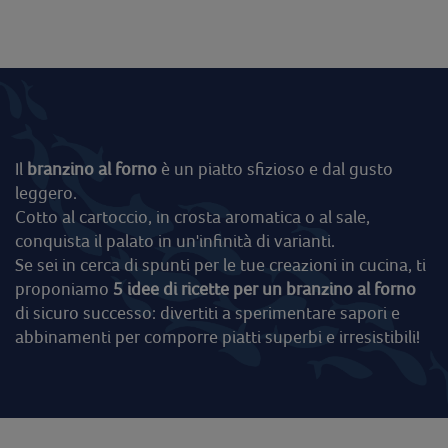
Il
branzino al forno
è un piatto sfizioso e dal gusto
leggero.
Cotto al cartoccio, in crosta aromatica o al sale,
conquista il palato in un'infinità di varianti.
Se sei in cerca di spunti per le tue creazioni in cucina, ti
proponiamo
5 idee di ricette per un branzino al forno
di sicuro successo: divertiti a sperimentare sapori e
abbinamenti per comporre piatti superbi e irresistibili!