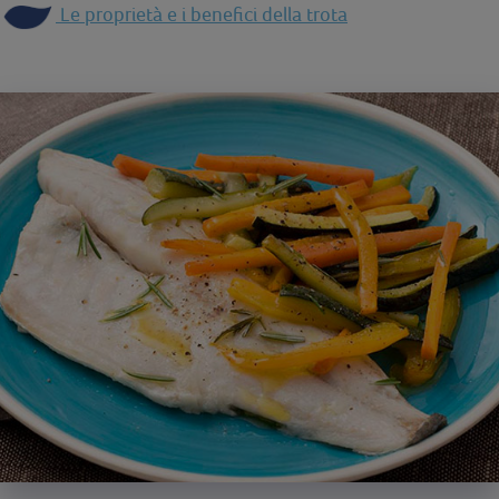
Le proprietà e i benefici della trota