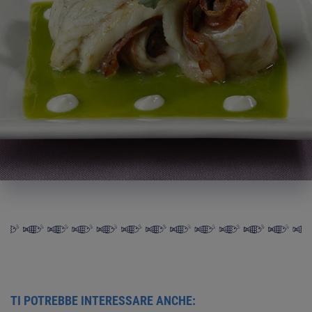
TI POTREBBE INTERESSARE ANCHE: