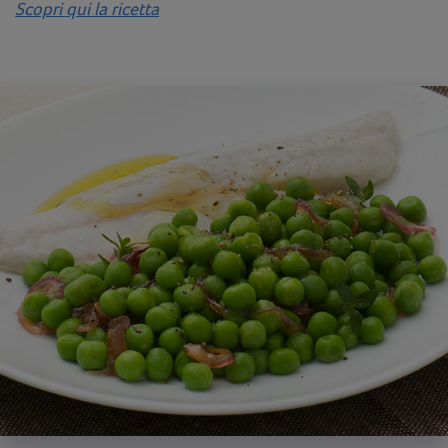
Scopri qui la ricetta