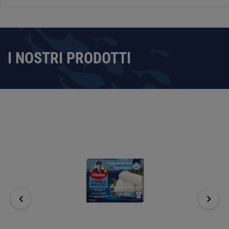
I NOSTRI PRODOTTI