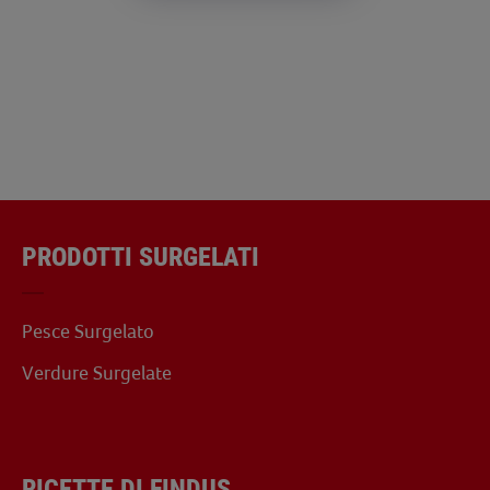
PRODOTTI SURGELATI
Pesce Surgelato
Verdure Surgelate
RICETTE DI FINDUS