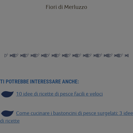
Fiori di Merluzzo
TI POTREBBE INTERESSARE ANCHE:
10 idee di ricette di pesce facili e veloci
Come cucinare i bastoncini di pesce surgelati: 3 idee
di ricette