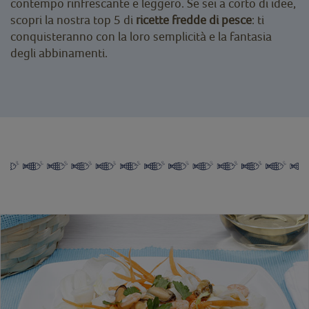
contempo rinfrescante e leggero. Se sei a corto di idee,
scopri la nostra top 5 di
ricette fredde di pesce
: ti
conquisteranno con la loro semplicità e la fantasia
degli abbinamenti.