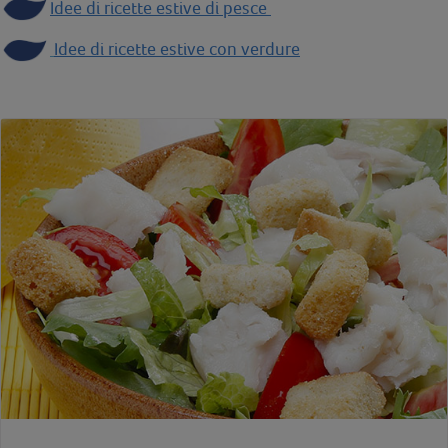
Idee di ricette estive di pesce
Idee di ricette estive con verdure