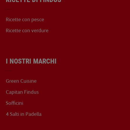
Ricette con pesce
Ricette con verdure
I NOSTRI MARCHI
Green Cuisine
Capitan Findus
Sofficini
4 Salti in Padella