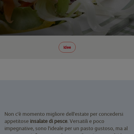
Idee
Non c'è momento migliore dell'estate per concedersi
appetitose
insalate di pesce
. Versatili e poco
impegnative, sono l'ideale per un pasto gustoso, ma al