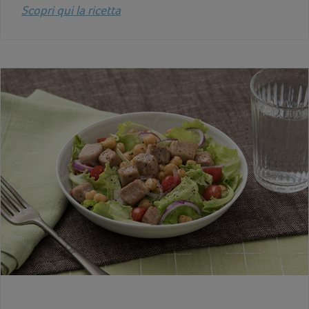
Scopri qui la ricetta