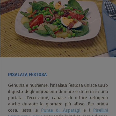
INSALATA FESTOSA
Genuina e nutriente, l'insalata festosa unisce tutto
il gusto degli ingredienti di mare e di terra in una
portata d'eccezione, capace di offrire refrigerio
anche durante le giornate più afose. Per prima
cosa, lessa le
Punte di Asparagi
e i
Pisellini