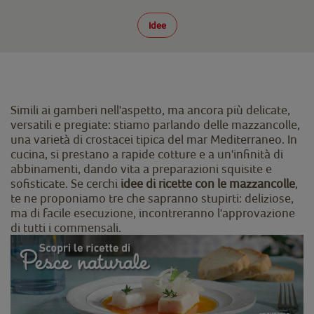
Idee
Simili ai gamberi nell'aspetto, ma ancora più delicate,
versatili e pregiate: stiamo parlando delle mazzancolle,
una varietà di crostacei tipica del mar Mediterraneo. In
cucina, si prestano a rapide cotture e a un'infinità di
abbinamenti, dando vita a preparazioni squisite e
sofisticate. Se cerchi
idee di ricette con le mazzancolle
,
te ne proponiamo tre che sapranno stupirti: deliziose,
ma di facile esecuzione, incontreranno l'approvazione
di tutti i commensali.