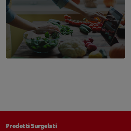
Prodotti Surgelati