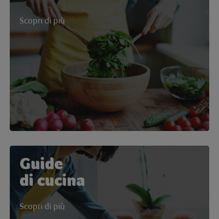
Scopri di più
Guide
di cucina
Scopri di più