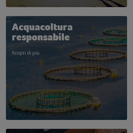
Acquacoltura
responsabile
Scopri di più