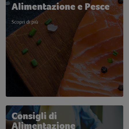
Alimentazione e Pesce
Scopri di più
Consigli di
Alimentazione