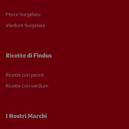
Pesce Surgelato
Verdure Surgelate
Ricette di Findus
Ricette con pesce
Ricette con verdure
I Nostri Marchi