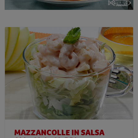
MAZZANCOLLE IN SALSA