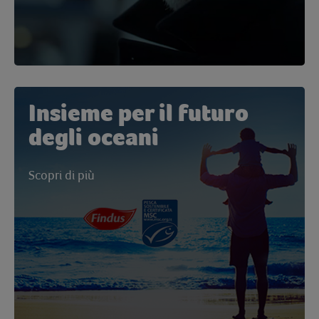
Scopri di più
Insieme per il futuro
degli oceani
Scopri di più