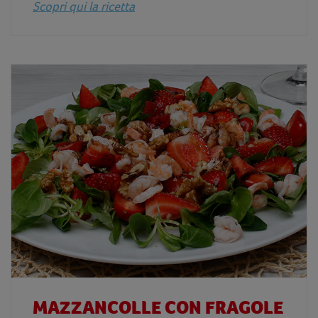
Scopri qui la ricetta
MAZZANCOLLE CON FRAGOLE