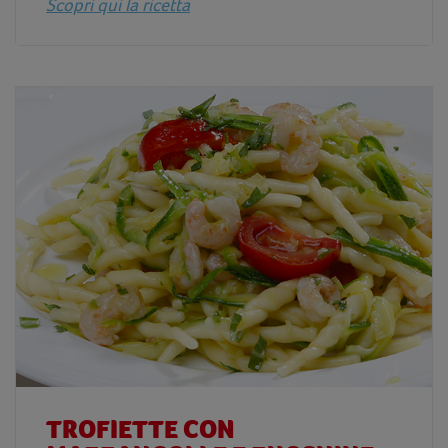
Scopri qui la ricetta
TROFIETTE CON