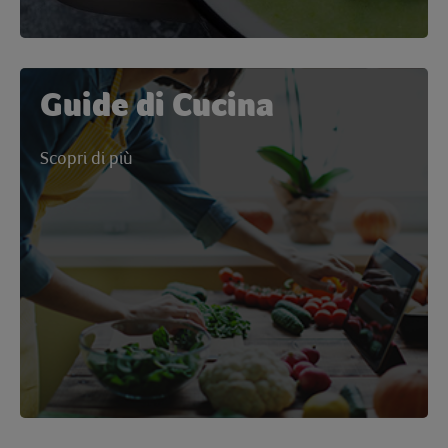
Guide di Cucina
Scopri di più