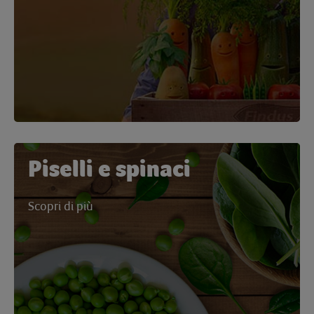
Piselli e spinaci
Scopri di più