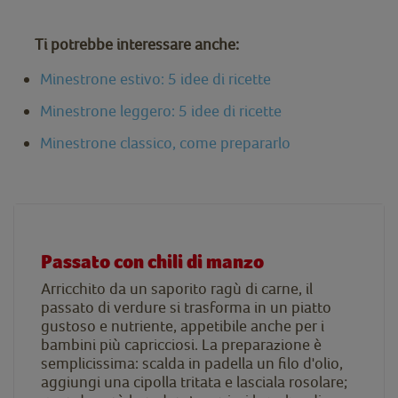
Ti potrebbe interessare anche:
Minestrone estivo: 5 idee di ricette
Minestrone leggero: 5 idee di ricette
Minestrone classico, come prepararlo
Passato con chili di manzo
Arricchito da un saporito ragù di carne, il
passato di verdure si trasforma in un piatto
gustoso e nutriente, appetibile anche per i
bambini più capricciosi. La preparazione è
semplicissima: scalda in padella un filo d'olio,
aggiungi una cipolla tritata e lasciala rosolare;