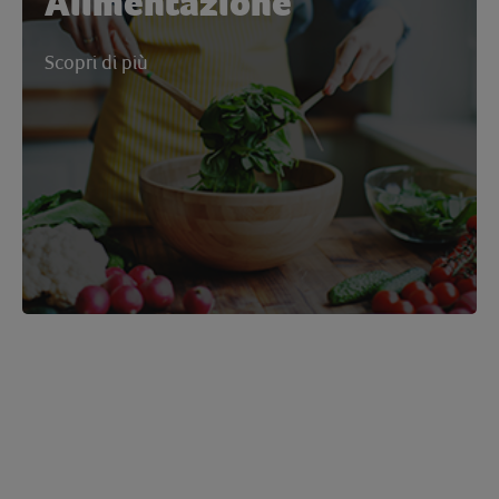
Alimentazione
Scopri di più