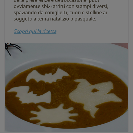
ovviamente sbizzarrirti con stampi diversi,
spaziando da coniglietti, cuori e stelline ai
soggetti a tema natalizio o pasquale.
Scopri qui la ricetta