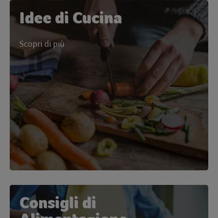
Idee di Cucina
Scopri di più
Consigli di