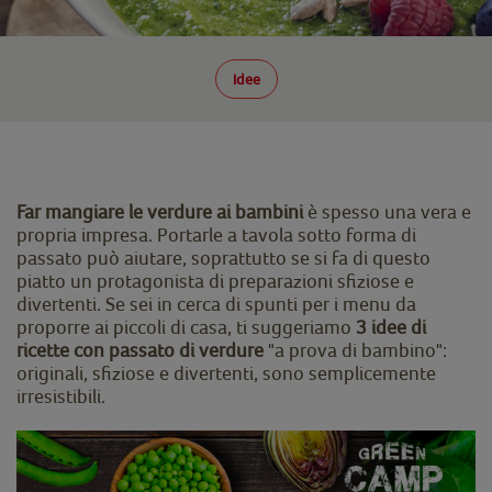
Idee
Far mangiare le verdure ai bambini
è spesso una vera e
propria impresa. Portarle a tavola sotto forma di
passato può aiutare, soprattutto se si fa di questo
piatto un protagonista di preparazioni sfiziose e
divertenti. Se sei in cerca di spunti per i menu da
proporre ai piccoli di casa, ti suggeriamo
3 idee di
ricette con passato di verdure
"a prova di bambino":
originali, sfiziose e divertenti, sono semplicemente
irresistibili.