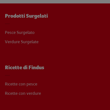
Prodotti Surgelati
Pesce Surgelato
Verdure Surgelate
Ricette di Findus
Ricette con pesce
Ricette con verdure