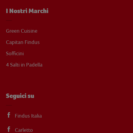
I Nostri Marchi
Green Cuisine
Capitan Findus
Sofficini
4 Salti in Padella
Seguici su
Findus Italia
Carletto