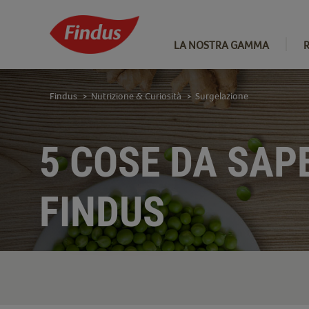
LA NOSTRA GAMMA
Findus
Nutrizione & Curiosità
Surgelazione
>
>
5 COSE DA SAP
FINDUS