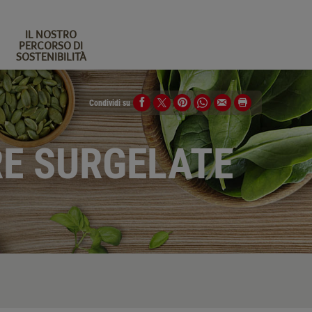
IL NOSTRO
PERCORSO DI
SOSTENIBILITÀ
Condividi su
RE SURGELATE