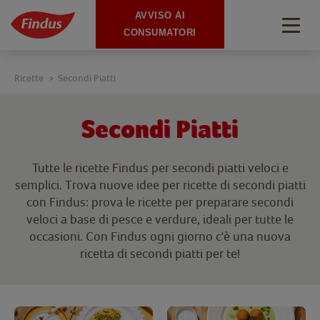
AVVISO AI
Togg
CONSUMATORI
navig
Ricette
Secondi Piatti
>
Secondi Piatti
Tutte le ricette Findus per secondi piatti veloci e
semplici. Trova nuove idee per ricette di secondi piatti
con Findus: prova le ricette per preparare secondi
veloci a base di pesce e verdure, ideali per tutte le
occasioni. Con Findus ogni giorno c'è una nuova
ricetta di secondi piatti per te!