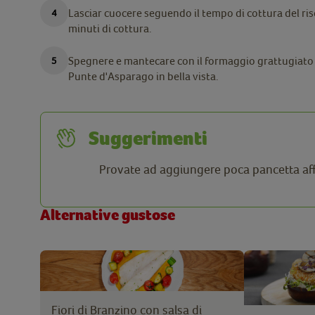
Lasciar cuocere seguendo il tempo di cottura del ris
minuti di cottura.
Spegnere e mantecare con il formaggio grattugiato e
Punte d'Asparago in bella vista.
Suggerimenti
Provate ad aggiungere poca pancetta affu
Alternative gustose
Fiori di Branzino con salsa di