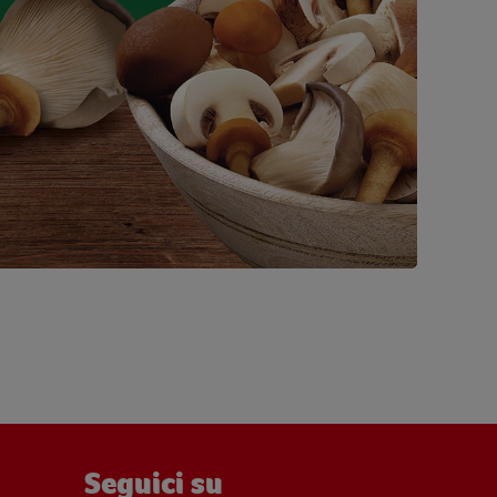
Seguici su