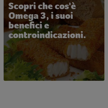
Scopri che cos'è
Omega 3, i suoi
benefici e
controindicazioni.