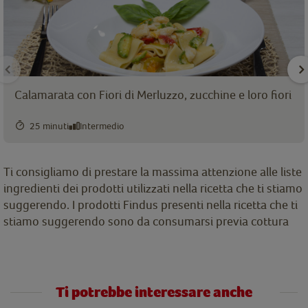
Calamarata con Fiori di Merluzzo, zucchine e loro fiori
25 minuti
Intermedio
Ti consigliamo di prestare la massima attenzione alle liste
ingredienti dei prodotti utilizzati nella ricetta che ti stiamo
suggerendo. I prodotti Findus presenti nella ricetta che ti
stiamo suggerendo sono da consumarsi previa cottura
Ti potrebbe interessare anche