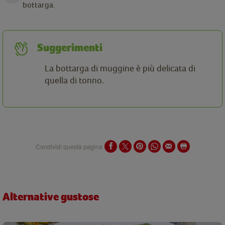
bottarga.
Suggerimenti
La bottarga di muggine è più delicata di
quella di tonno.
Condividi questa pagina
Alternative gustose