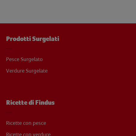
Prodotti Surgelati
Pesce Surgelato
Verdure Surgelate
Ricette di Findus
Ricette con pesce
Ricette con verdure