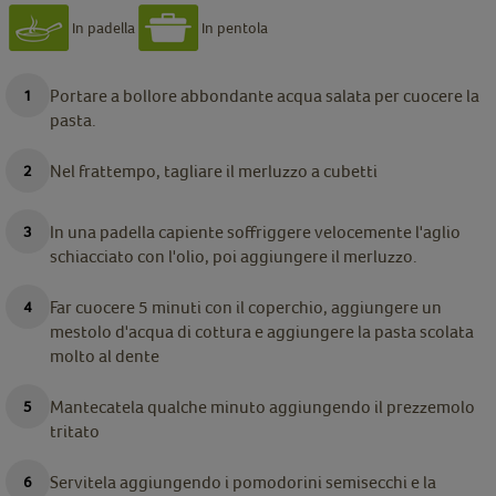
In padella
In pentola
Portare a bollore abbondante acqua salata per cuocere la
pasta.
Nel frattempo, tagliare il merluzzo a cubetti
In una padella capiente soffriggere velocemente l'aglio
schiacciato con l'olio, poi aggiungere il merluzzo.
Far cuocere 5 minuti con il coperchio, aggiungere un
mestolo d'acqua di cottura e aggiungere la pasta scolata
molto al dente
Mantecatela qualche minuto aggiungendo il prezzemolo
tritato
Servitela aggiungendo i pomodorini semisecchi e la