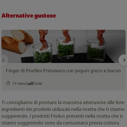
Alternative gustose
Finger di Pisellini Primavera con yogurt greco e bacon
15 minuti
Facile
Ti consigliamo di prestare la massima attenzione alle liste
ingredienti dei prodotti utilizzati nella ricetta che ti stiamo
suggerendo. I prodotti Findus presenti nella ricetta che ti
stiamo suggerendo sono da consumarsi previa cottura