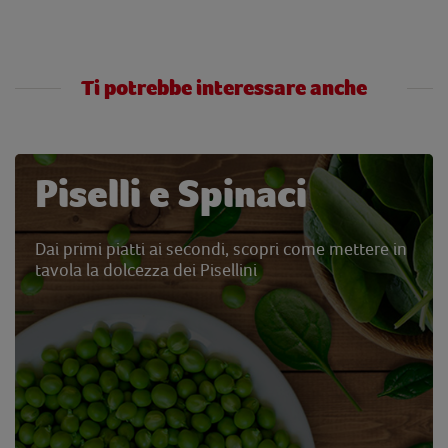
Ti potrebbe interessare anche
Piselli e Spinaci
Dai primi piatti ai secondi, scopri come mettere in
tavola la dolcezza dei Pisellini