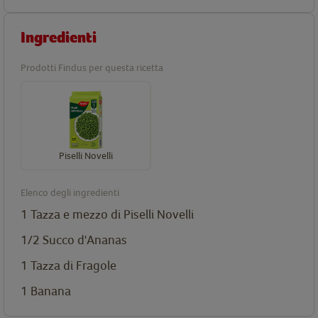
Ingredienti
Prodotti Findus per questa ricetta
Piselli Novelli
Elenco degli ingredienti
1 Tazza e mezzo di
Piselli Novelli
1/2 Succo d'Ananas
1 Tazza di Fragole
1 Banana