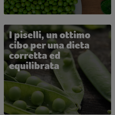
I piselli, un ottimo
cibo per una dieta
corretta ed
equilibrata