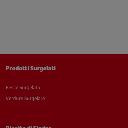
Prodotti Surgelati
Pesce Surgelato
Verdure Surgelate