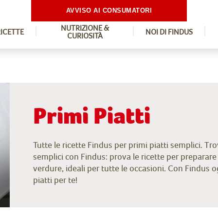
AVVISO AI CONSUMATORI
NUTRIZIONE &
RICETTE
NOI DI FINDUS
CURIOSITÀ
Primi Piatti
Tutte le ricette Findus per primi piatti semplici. Tr
semplici con Findus: prova le ricette per preparare 
verdure, ideali per tutte le occasioni. Con Findus o
piatti per te!