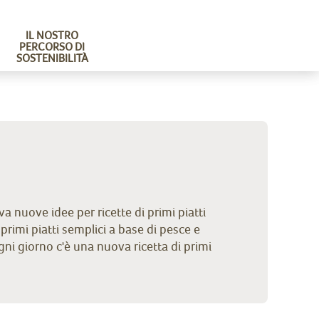
IL NOSTRO
PERCORSO DI
SOSTENIBILITÀ
ova nuove idee per ricette di primi piatti
primi piatti semplici a base di pesce e
gni giorno c'è una nuova ricetta di primi