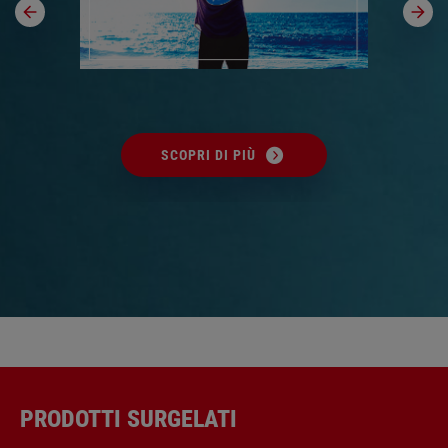
SCOPRI DI PIÙ
PRODOTTI SURGELATI