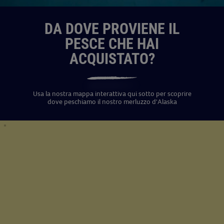
DA DOVE PROVIENE IL
PESCE CHE HAI
ACQUISTATO?
Usa la nostra mappa interattiva qui sotto per scoprire
dove peschiamo il nostro merluzzo d'Alaska