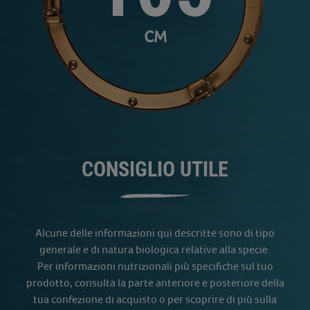
CM
CONSIGLIO UTILE
Alcune delle informazioni qui descritte sono di tipo
generale e di natura biologica relative alla specie.
Per informazioni nutrizionali più specifiche sul tuo
prodotto, consulta la parte anteriore e posteriore della
tua confezione di acquisto o per scoprire di più sulla