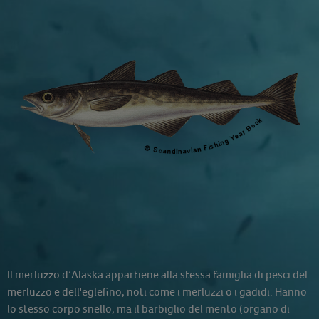
Il merluzzo d’Alaska appartiene alla stessa famiglia di pesci del
merluzzo e dell'eglefino, noti come i merluzzi o i gadidi. Hanno
lo stesso corpo snello, ma il barbiglio del mento (organo di