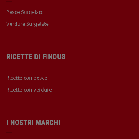
Pesce Surgelato
Verdure Surgelate
RICETTE DI FINDUS
Ricette con pesce
Ricette con verdure
I NOSTRI MARCHI