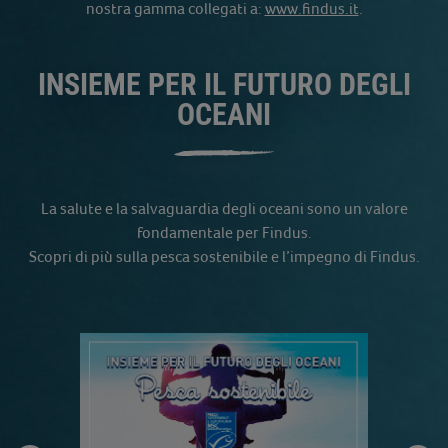
nostra gamma collegati a:
www.findus.it
.
INSIEME PER IL FUTURO DEGLI
OCEANI
La salute e la salvaguardia degli oceani sono un valore
fondamentale per Findus.
Scopri di più sulla pesca sostenibile e l’impegno di Findus.