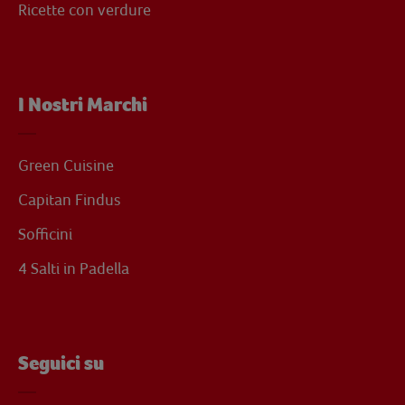
Ricette con verdure
I Nostri Marchi
Green Cuisine
Capitan Findus
Sofficini
4 Salti in Padella
Seguici su