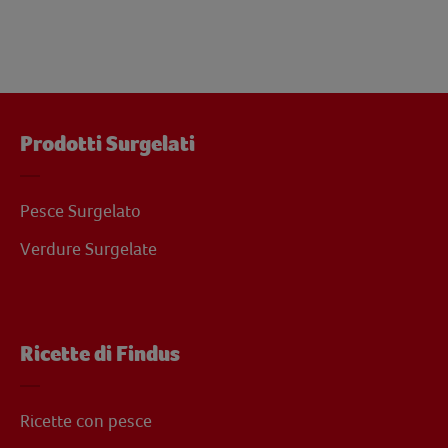
Prodotti Surgelati
Pesce Surgelato
Verdure Surgelate
Ricette di Findus
Ricette con pesce