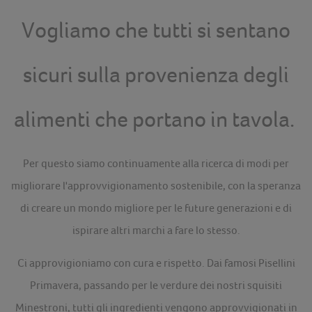
Vogliamo che tutti si sentano
sicuri sulla provenienza degli
alimenti che portano in tavola.
Per questo siamo continuamente alla ricerca di modi per
migliorare l'approvvigionamento sostenibile, con la speranza
di creare un mondo migliore per le future generazioni e di
ispirare altri marchi a fare lo stesso.
Ci approvigioniamo con cura e rispetto. Dai famosi Pisellini
Primavera, passando per le verdure dei nostri squisiti
Minestroni, tutti gli ingredienti vengono approvvigionati in