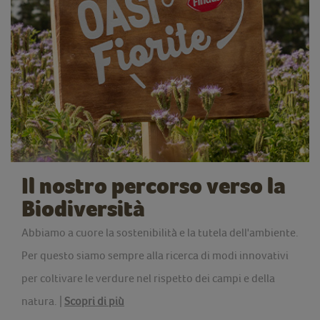
Il nostro percorso verso la
Biodiversità
Abbiamo a cuore la sostenibilità e la tutela dell'ambiente.
Per questo siamo sempre alla ricerca di modi innovativi
per coltivare le verdure nel rispetto dei campi e della
natura. |
Scopri di più