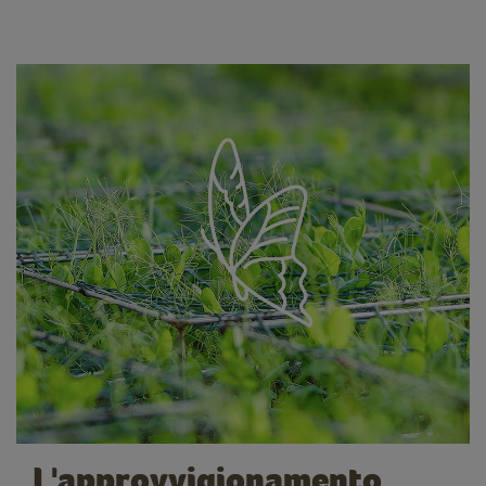
L'approvvigionamento