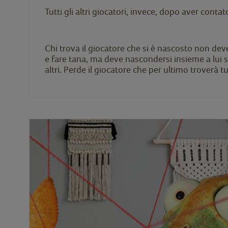
Tutti gli altri giocatori, invece, dopo aver conta
Chi trova il giocatore che si è nascosto non deve
e fare tana, ma deve nascondersi insieme a lui s
altri. Perde il giocatore che per ultimo troverà tutt