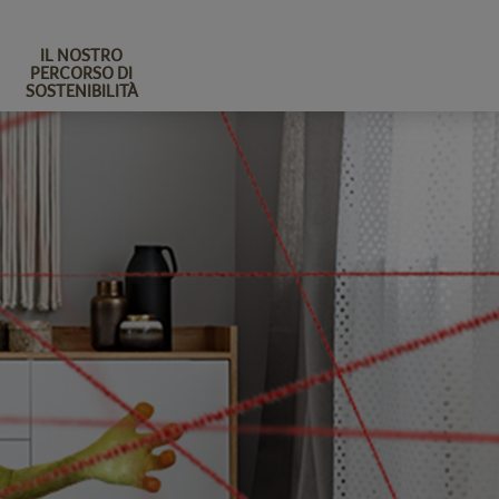
IL NOSTRO
PERCORSO DI
SOSTENIBILITÀ