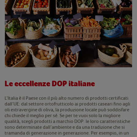
Le eccellenze DOP italiane
L’Italia è il Paese con il più alto numero di prodotti certificati
dall’UE: dal settore ortofrutticolo ai prodotti caseari fino agli
oli extravergine di oliva, la produzione locale può soddisfare
chi chiede il meglio per sé. Se per te vuoi solo la migliore
qualità, scegli prodotti a marchio DOP: le loro caratteristiche
sono determinate dall’ambiente e da una tradizione che si
tramanda di generazione in generazione. Per esempio, in un