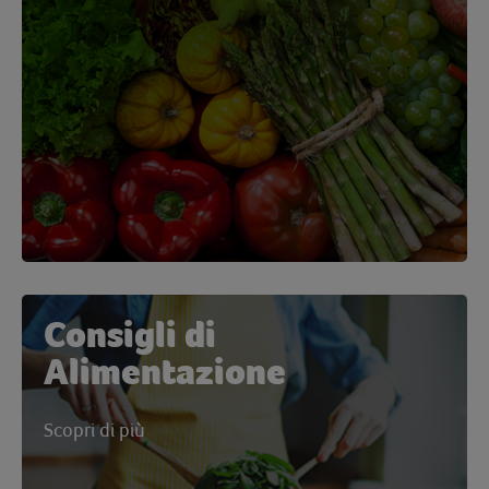
Consigli di
Alimentazione
Scopri di più