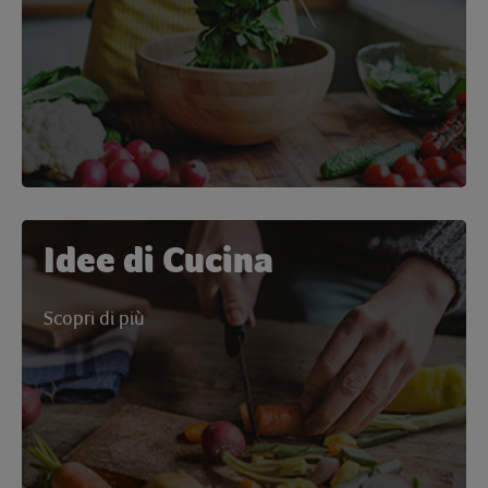
Idee di Cucina
Scopri di più