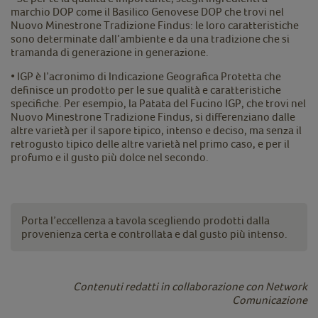
marchio DOP come il Basilico Genovese DOP che trovi nel
Nuovo Minestrone Tradizione Findus: le loro caratteristiche
sono determinate dall’ambiente e da una tradizione che si
tramanda di generazione in generazione.
• IGP è l’acronimo di Indicazione Geografica Protetta che
definisce un prodotto per le sue qualità e caratteristiche
specifiche. Per esempio, la Patata del Fucino IGP, che trovi nel
Nuovo Minestrone Tradizione Findus, si differenziano dalle
altre varietà per il sapore tipico, intenso e deciso, ma senza il
retrogusto tipico delle altre varietà nel primo caso, e per il
profumo e il gusto più dolce nel secondo.
Porta l’eccellenza a tavola scegliendo prodotti dalla
provenienza certa e controllata e dal gusto più intenso.
Contenuti redatti in collaborazione con Network
Comunicazione