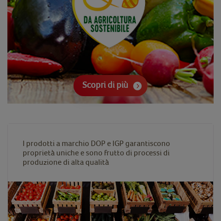
Scopri di più
I prodotti a marchio DOP e IGP garantiscono
proprietà uniche e sono frutto di processi di
produzione di alta qualità