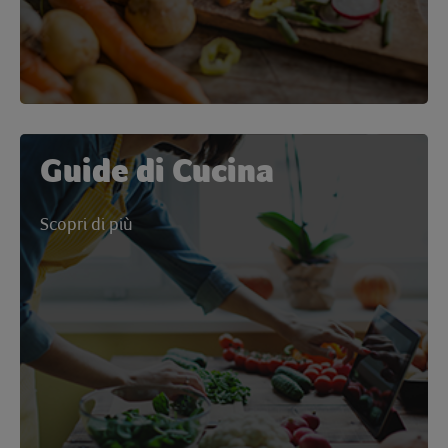
Guide di Cucina
Scopri di più