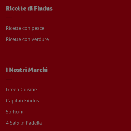
Ricette di Findus
Ricette con pesce
Ricette con verdure
I Nostri Marchi
Green Cuisine
Capitan Findus
Sofficini
4 Salti in Padella