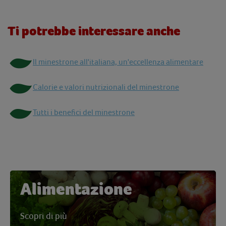
Ti potrebbe interessare anche
Il minestrone all'italiana, un'eccellenza alimentare
Calorie e valori nutrizionali del minestrone
Tutti i benefici del minestrone
Alimentazione
Scopri di più