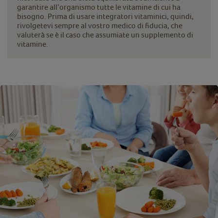
garantire all’organismo tutte le vitamine di cui ha
bisogno. Prima di usare integratori vitaminici, quindi,
rivolgetevi sempre al vostro medico di fiducia, che
valuterà se è il caso che assumiate un supplemento di
vitamine.