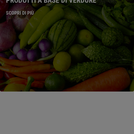
PRODOTTI A BASE DI VERDURE
SCOPRI DI PIÙ