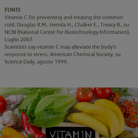
FONTI:
Vitamin C for preventing and treating the common
cold, Douglas R.M., Hemila H., Chalker E., Treacy B., su
NCBI (National Center for Biotechnology Information),
Luglio 2007
Scientists say vitamin C may alleviate the body’s
response to stress, American Chemical Society, su
Science Daily, agosto 1999.