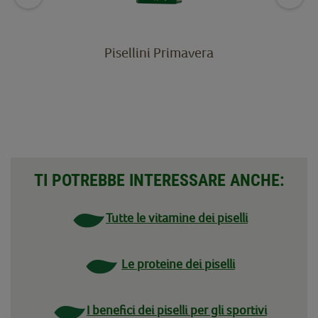
Pisellini Primavera
TI POTREBBE INTERESSARE ANCHE:
Tutte le vitamine dei piselli
Le proteine dei piselli
I benefici dei piselli per gli sportivi