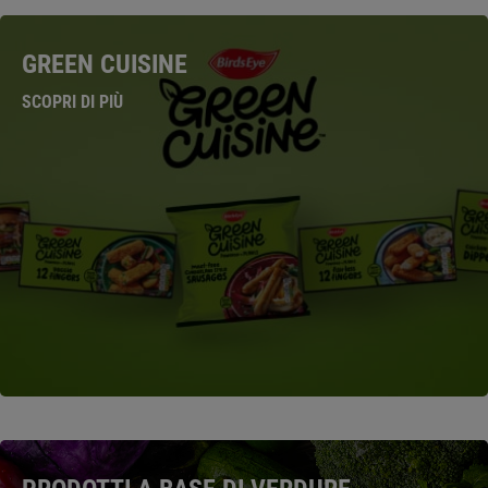
GREEN CUISINE
SCOPRI DI PIÙ