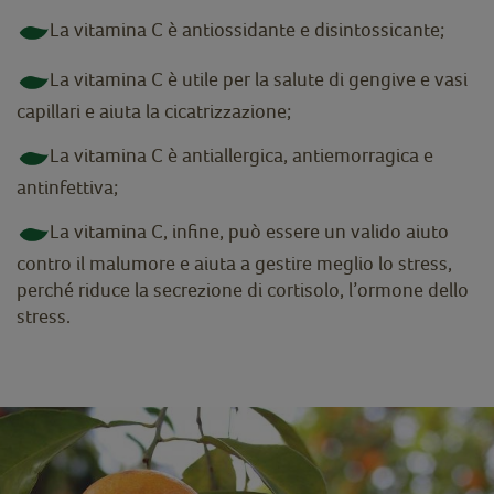
La vitamina C è antiossidante e disintossicante;
La vitamina C è utile per la salute di gengive e vasi
capillari e aiuta la cicatrizzazione;
La vitamina C è antiallergica, antiemorragica e
antinfettiva;
La vitamina C, infine, può essere un valido aiuto
contro il malumore e aiuta a gestire meglio lo stress,
perché riduce la secrezione di cortisolo, l’ormone dello
stress.