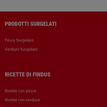
PRODOTTI SURGELATI
Pesce Surgelato
Verdure Surgelate
RICETTE DI FINDUS
Ricette con pesce
Ricette con verdure