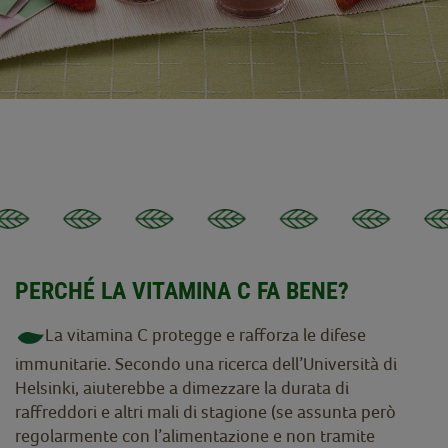
PERCHÉ LA VITAMINA C FA BENE?
La vitamina C protegge e rafforza le difese
immunitarie. Secondo una ricerca dell’Università di
Helsinki, aiuterebbe a dimezzare la durata di
raffreddori e altri mali di stagione (se assunta però
regolarmente con l’alimentazione e non tramite