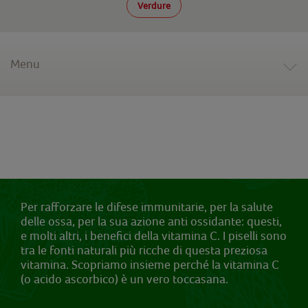
Verdure
Menu
Per rafforzare le difese immunitarie, per la salute
delle ossa, per la sua azione anti ossidante: questi,
e molti altri, i benefici della vitamina C. I piselli sono
tra le fonti naturali più ricche di questa preziosa
vitamina. Scopriamo insieme perché la vitamina C
(o acido ascorbico) è un vero toccasana.