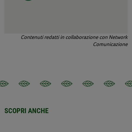
Contenuti redatti in collaborazione con Network
Comunicazione
SCOPRI ANCHE