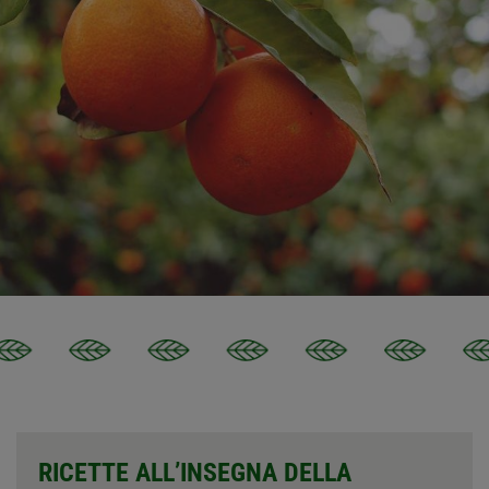
RICETTE ALL’INSEGNA DELLA