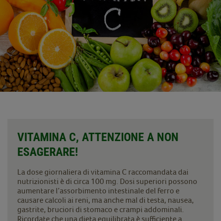
VITAMINA C, ATTENZIONE A NON
ESAGERARE!
La dose giornaliera di vitamina C raccomandata dai
nutrizionisti è di circa 100 mg. Dosi superiori possono
aumentare l’assorbimento intestinale del ferro e
causare calcoli ai reni, ma anche mal di testa, nausea,
gastrite, bruciori di stomaco e crampi addominali.
Ricordate che una dieta equilibrata è sufficiente a