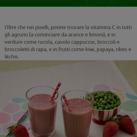
Oltre che nei piselli, potete trovare la vitamina C in tutti
gli agrumi (a cominciare da arance e limoni), e in
verdure come rucola, cavolo cappuccio, broccoli e
broccoletti di rapa, e in frutti come kiwi, papaya, ribes e
litchis.