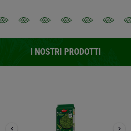
I NOSTRI PRODOTTI