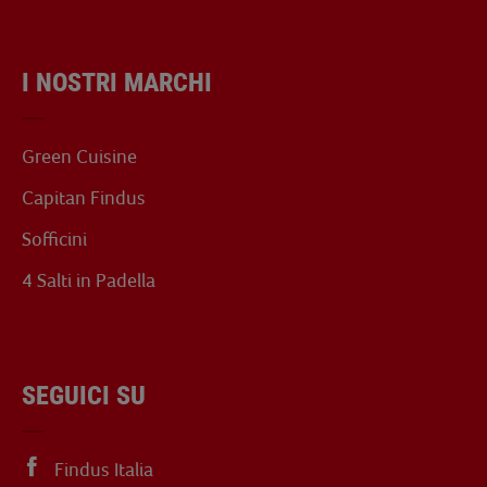
I NOSTRI MARCHI
Green Cuisine
Capitan Findus
Sofficini
4 Salti in Padella
SEGUICI SU
Findus Italia