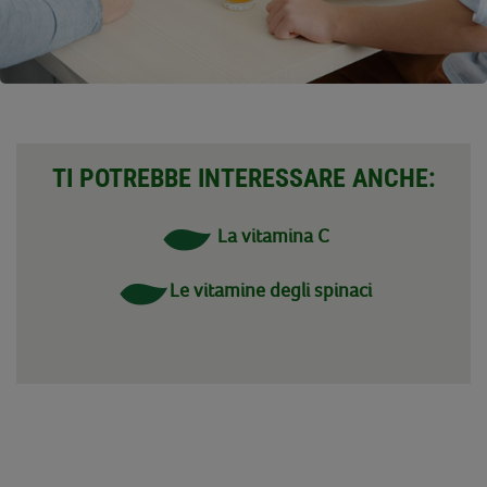
TI POTREBBE INTERESSARE ANCHE:
La vitamina
C
Le vitamine degli spinaci