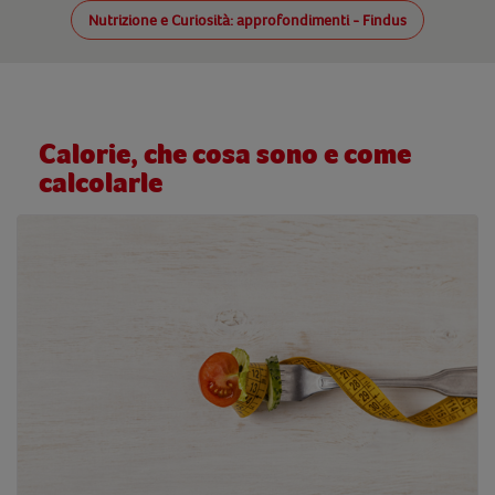
Nutrizione e Curiosità: approfondimenti - Findus
Calorie, che cosa sono e come
calcolarle