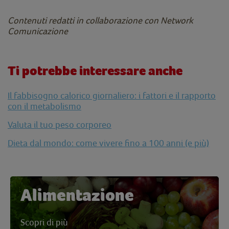
Contenuti redatti in collaborazione con Network
Comunicazione
Ti potrebbe interessare anche
Il fabbisogno calorico giornaliero: i fattori e il rapporto
con il metabolismo
Valuta il tuo peso corporeo
Dieta dal mondo: come vivere fino a 100 anni (e più)
Alimentazione
Scopri di più