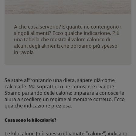
A che cosa servono? E quante ne contengono i
singoli alimenti? Ecco qualche indicazione. Più
una tabella che mostra il valore calorico di
alcuni degli alimenti che portiamo più spesso
in tavola
Se state affrontando una dieta, sapete già come
calcolarle. Ma soprattutto ne conoscete il valore.
Stiamo parlando delle calorie: imparare a conoscerle
aiuta a scegliere un regime alimentare corretto. Ecco
qualche indicazione preziosa.
Cosa sono le kilocalorie?
Le kilocalorie (più spesso chiamate “calorie”) indicano