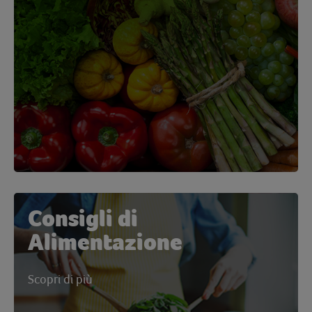
Consigli di
Alimentazione
Scopri di più