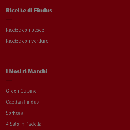
Ricette di Findus
Ricette con pesce
Ricette con verdure
I Nostri Marchi
Green Cuisine
Capitan Findus
Sofficini
4 Salti in Padella