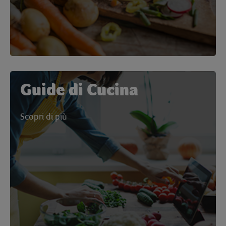
Guide di Cucina
Scopri di più