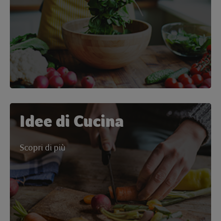
Idee di Cucina
Scopri di più