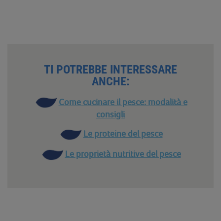
TI POTREBBE INTERESSARE
ANCHE:
Come cucinare il pesce: modalità e
consigli
Le proteine del pesce
Le proprietà nutritive del pesce