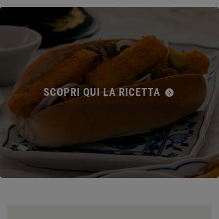
SCOPRI QUI LA RICETTA