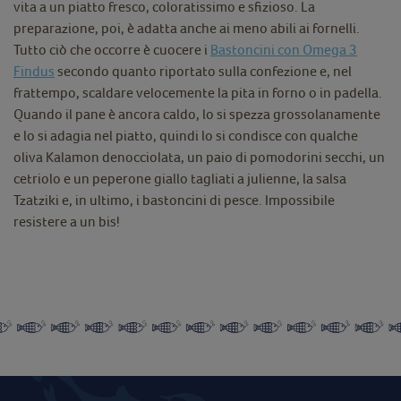
vita a un piatto fresco, coloratissimo e sfizioso. La
preparazione, poi, è adatta anche ai meno abili ai fornelli.
Tutto ciò che occorre è cuocere i
Bastoncini con Omega 3
Findus
secondo quanto riportato sulla confezione e, nel
frattempo, scaldare velocemente la pita in forno o in padella.
Quando il pane è ancora caldo, lo si spezza grossolanamente
e lo si adagia nel piatto, quindi lo si condisce con qualche
oliva Kalamon denocciolata, un paio di pomodorini secchi, un
cetriolo e un peperone giallo tagliati a julienne, la salsa
Tzatziki e, in ultimo, i bastoncini di pesce. Impossibile
resistere a un bis!