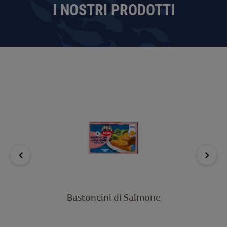
I NOSTRI PRODOTTI
Bastoncini di Salmone