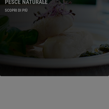
PESCE NATURALE
SCOPRI DI PIÙ