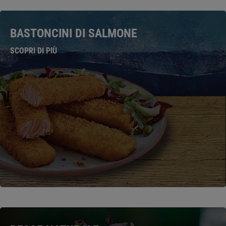
BASTONCINI DI SALMONE
SCOPRI DI PIÙ