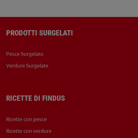
PRODOTTI SURGELATI
Pesce Surgelato
Verdure Surgelate
RICETTE DI FINDUS
Ricette con pesce
Ricette con verdure