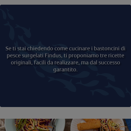
Se ti stai chiedendo come cucinare i bastoncini di
pesce surgelati Findus, ti proponiamo tre ricette
originali, facili da realizzare, ma dal successo
garantito.