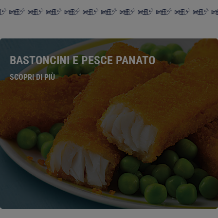
BASTONCINI E PESCE PANATO
SCOPRI DI PIÙ