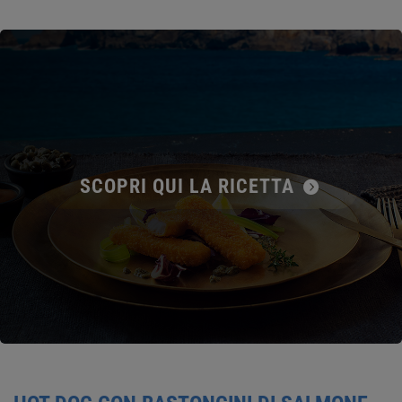
SCOPRI QUI LA RICETTA