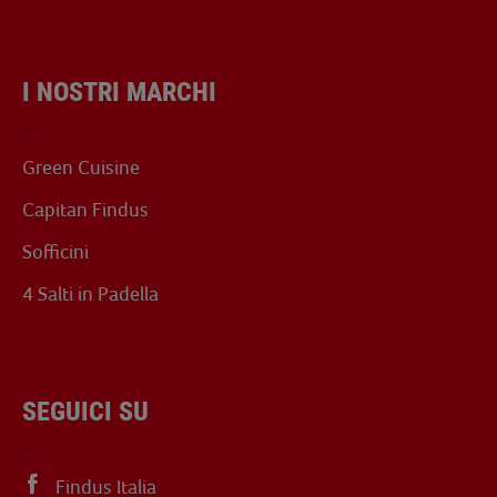
I NOSTRI MARCHI
Green Cuisine
Capitan Findus
Sofficini
4 Salti in Padella
SEGUICI SU
Findus Italia