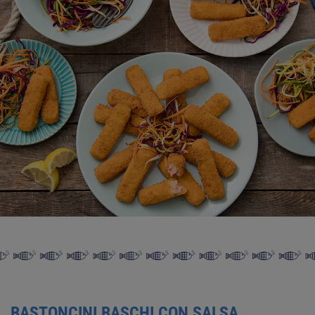
BASTONCINI BASCHI CON SALSA