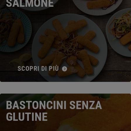
SALMONE
SCOPRI DI PIÙ
BASTONCINI SENZA
GLUTINE