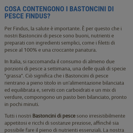
COSA CONTENGONO I BASTONCINI DI
PESCE FINDUS?
Per Findus, la salute è importante. È per questo che i
nostri Bastoncini di pesce sono buoni, nutrienti e
preparati con ingredienti semplici, come i filetti di
pesce al 100% e una croccante panatura.
In Italia, si raccomanda il consumo di almeno due
porzioni di pesce a settimana, una delle quali di specie
"grassa". Ciò significa che i Bastoncini di pesce
rientrano a pieno titolo in un'alimentazione bilanciata
ed equilibrata e, serviti con carboidrati e un mix di
verdure, compongono un pasto ben bilanciato, pronto
in pochi minuti.
Tutti i nostri
Bastoncini di pesce
sono irresistibilmente
appetitosi e ricchi di sostanze preziose, affinché sia
possibile fare il pieno di nutrienti essenziali. La nostra