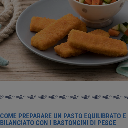
COME PREPARARE UN PASTO EQUILIBRATO E
BILANCIATO CON I BASTONCINI DI PESCE