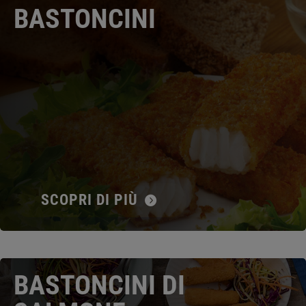
BASTONCINI
SCOPRI DI PIÙ
BASTONCINI DI