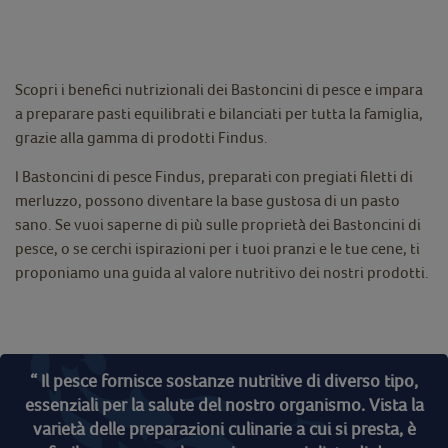
Scopri i benefici nutrizionali dei Bastoncini di pesce e impara
a preparare pasti equilibrati e bilanciati per tutta la famiglia,
grazie alla gamma di prodotti Findus.
I Bastoncini di pesce Findus, preparati con pregiati filetti di
merluzzo, possono diventare la base gustosa di un pasto
sano. Se vuoi saperne di più sulle proprietà dei Bastoncini di
pesce, o se cerchi ispirazioni per i tuoi pranzi e le tue cene, ti
proponiamo una guida al valore nutritivo dei nostri prodotti.
“ Il pesce fornisce sostanze nutritive di diverso tipo,
essenziali per la salute del nostro organismo. Vista la
varietà delle preparazioni culinarie a cui si presta, è