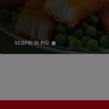
SCOPRI DI PIÙ