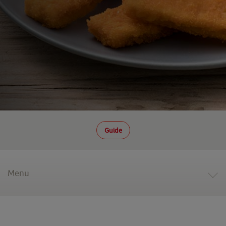
Guide
Menu