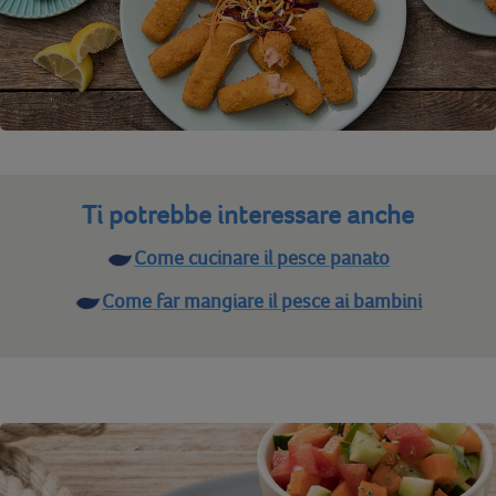
Ti potrebbe interessare anche
Come cucinare il pesce panato
Come far mangiare il pesce ai bambini