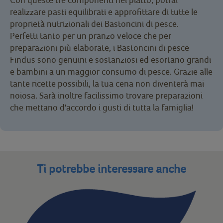
realizzare pasti equilibrati e approfittare di tutte le
proprietà nutrizionali dei Bastoncini di pesce.
Perfetti tanto per un pranzo veloce che per
preparazioni più elaborate, i Bastoncini di pesce
Findus sono genuini e sostanziosi ed esortano grandi
e bambini a un maggior consumo di pesce. Grazie alle
tante ricette possibili, la tua cena non diventerà mai
noiosa. Sarà inoltre facilissimo trovare preparazioni
che mettano d'accordo i gusti di tutta la famiglia!
Ti potrebbe interessare anche