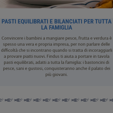
PASTI EQUILIBRATI E BILANCIATI PER TUTTA
LA FAMIGLIA
Convincere i bambini a mangiare pesce, frutta e verdura è
spesso una vera e propria impresa, per non parlare delle
difficoltà che si incontrano quando si tratta di incoraggiarli
a provare piatti nuovi. Findus ti aiuta a portare in tavola
pasti equilibrati, adatti a tutta la famiglia: i bastoncini di
pesce, sani e gustosi, conquisteranno anche il palato dei
più giovani.