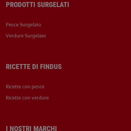
PRODOTTI SURGELATI
Pesce Surgelato
Verdure Surgelate
RICETTE DI FINDUS
Ricette con pesce
Ricette con verdure
I NOSTRI MARCHI