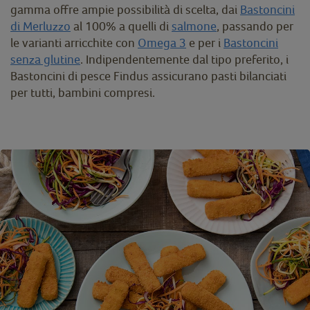
gamma offre ampie possibilità di scelta, dai
Bastoncini
di Merluzzo
al 100% a quelli di
salmone
, passando per
le varianti arricchite con
Omega 3
e per i
Bastoncini
senza glutine
. Indipendentemente dal tipo preferito, i
Bastoncini di pesce Findus assicurano pasti bilanciati
per tutti, bambini compresi.