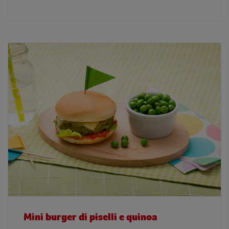
Mini burger di piselli e quinoa