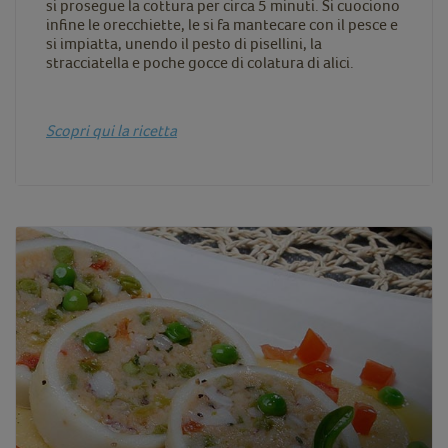
si prosegue la cottura per circa 5 minuti. Si cuociono
infine le orecchiette, le si fa mantecare con il pesce e
si impiatta, unendo il pesto di pisellini, la
stracciatella e poche gocce di colatura di alici.
Scopri qui la ricetta