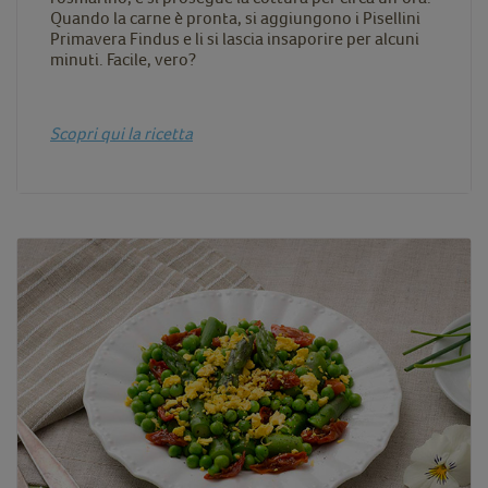
Quando la carne è pronta, si aggiungono i Pisellini
Primavera Findus e li si lascia insaporire per alcuni
minuti. Facile, vero?
Scopri qui la ricetta