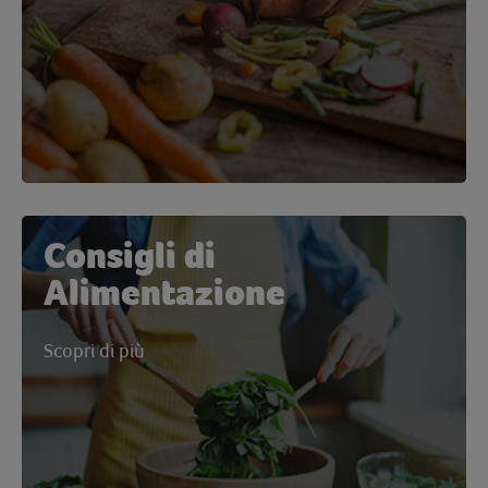
Consigli di
Alimentazione
Scopri di più