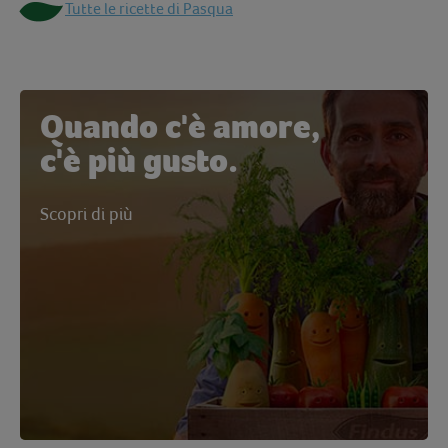
Tutte le ricette di Pasqua
Quando c'è amore,
c'è più gusto.
Scopri di più