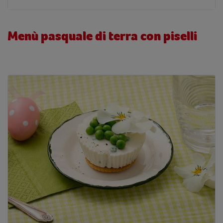
Menù pasquale di terra con piselli