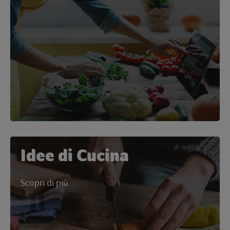
Idee di Cucina
Scopri di più