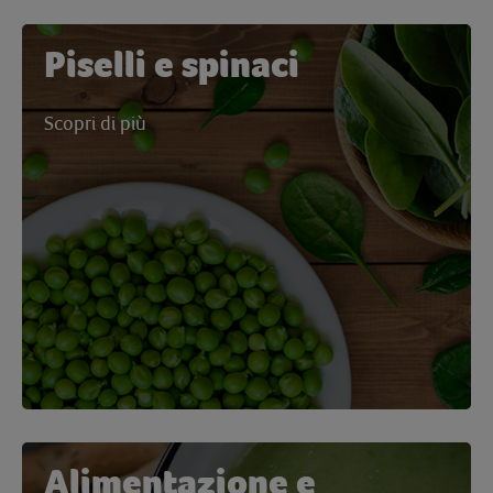
Piselli e spinaci
Scopri di più
Alimentazione e