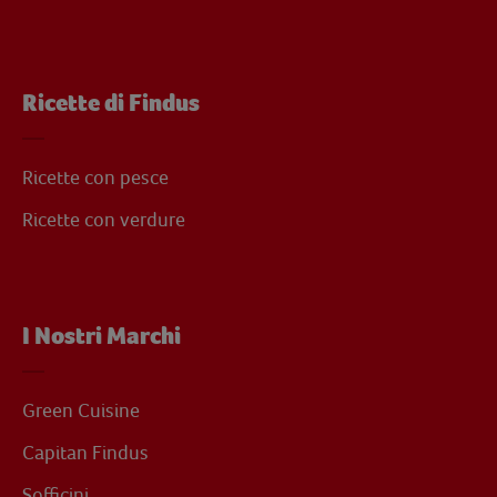
Ricette di Findus
Ricette con pesce
Ricette con verdure
I Nostri Marchi
Green Cuisine
Capitan Findus
Sofficini