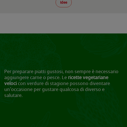
Idee
Per preparare piatti gustosi, non sempre è necessario
aggiungere carne o pesce. Le
ricette vegetariane
veloci
con verdure di stagione possono diventare
un’occasione per gustare qualcosa di diverso e
salutare.