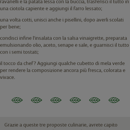
ravanelli e la patata lessa con la buccia, trasferisci il tutto in
una ciotola capiente e aggiungi il farro lessato;
una volta cotti, unisci anche i pisellini, dopo averli scolati
per bene;
condisci infine l'insalata con la salsa vinaigrette, preparata
emulsionando olio, aceto, senape e sale, e guarnisci il tutto
con i semi tostati;
il tocco da chef? Aggiungi qualche cubetto di mela verde
per rendere la composizione ancora più fresca, colorata e
vivace.
Grazie a queste tre proposte culinarie, avrete capito