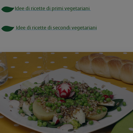
Idee di ricette di primi vegetariani
Idee di ricette di secondi vegetariani