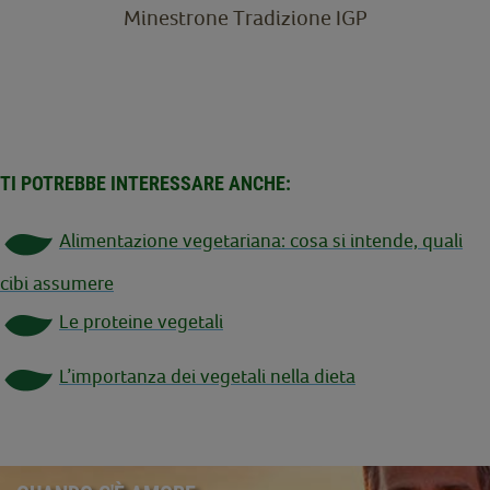
Minestrone Tradizione IGP
TI POTREBBE INTERESSARE ANCHE:
Alimentazione vegetariana: cosa si intende, quali
cibi assumere
Le proteine vegetali
L’importanza dei vegetali nella dieta