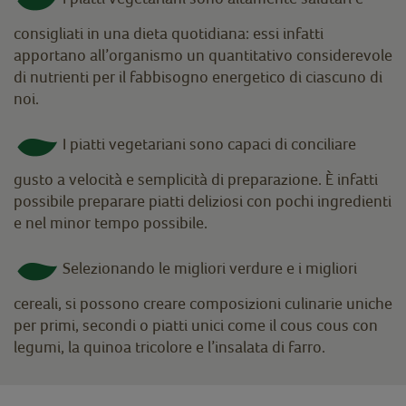
consigliati in una dieta quotidiana: essi infatti
apportano all’organismo un quantitativo considerevole
di nutrienti per il fabbisogno energetico di ciascuno di
noi.
I piatti vegetariani sono capaci di conciliare
gusto a velocità e semplicità di preparazione. È infatti
possibile preparare piatti deliziosi con pochi ingredienti
e nel minor tempo possibile.
Selezionando le migliori verdure e i migliori
cereali, si possono creare composizioni culinarie uniche
per primi, secondi o piatti unici come il cous cous con
legumi, la quinoa tricolore e l’insalata di farro.