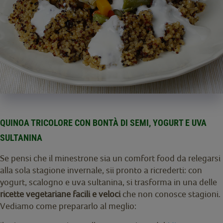
QUINOA TRICOLORE CON BONTÀ DI SEMI, YOGURT E UVA
SULTANINA
Se pensi che il minestrone sia un comfort food da relegarsi
alla sola stagione invernale, sii pronto a ricrederti: con
yogurt, scalogno e uva sultanina, si trasforma in una delle
ricette vegetariane facili e veloci
che non conosce stagioni.
Vediamo come prepararlo al meglio: