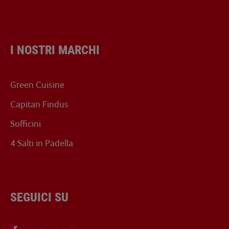
I NOSTRI MARCHI
Green Cuisine
Capitan Findus
Sofficini
4 Salti in Padella
SEGUICI SU