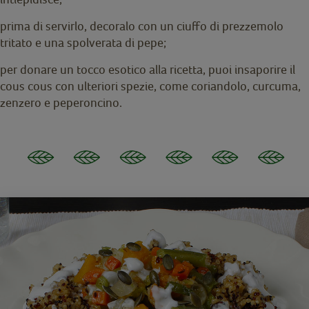
prima di servirlo, decoralo con un ciuffo di prezzemolo
tritato e una spolverata di pepe;
per donare un tocco esotico alla ricetta, puoi insaporire il
cous cous con ulteriori spezie, come coriandolo, curcuma,
zenzero e peperoncino.