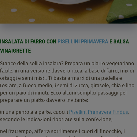
INSALATA DI FARRO CON
PISELLINI PRIMAVERA
E SALSA
VINAIGRETTE
Stanco della solita insalata? Prepara un piatto vegetariano
facile, in una versione davvero ricca, a base di farro, mix di
ortaggi e semi misti. Ti basta armarti di una padella e
tostare, a fuoco medio, i semi di zucca, girasole, chia e lino
per un paio di minuti. Ecco alcuni semplici passaggi per
preparare un piatto davvero invitante:
in una pentola a parte, cuoci i
Pisellini Primavera Findus
,
secondo le indicazioni riportate sulla confezione;
nel frattempo, affetta sottilmente i cuori di finocchio, i