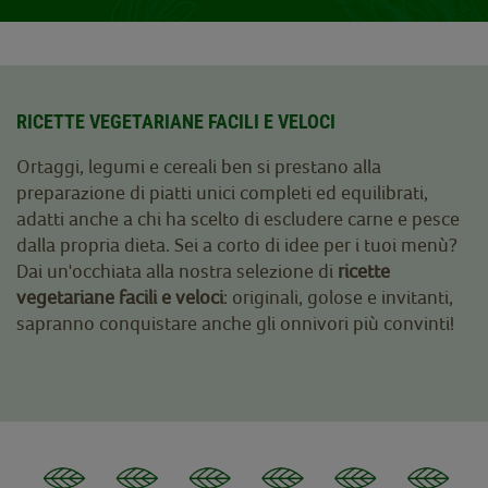
RICETTE VEGETARIANE FACILI E VELOCI
Ortaggi, legumi e cereali ben si prestano alla
preparazione di piatti unici completi ed equilibrati,
adatti anche a chi ha scelto di escludere carne e pesce
dalla propria dieta. Sei a corto di idee per i tuoi menù?
Dai un'occhiata alla nostra selezione di
ricette
vegetariane facili e veloci
: originali, golose e invitanti,
sapranno conquistare anche gli onnivori più convinti!