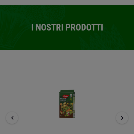
I NOSTRI PRODOTTI