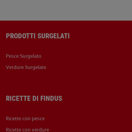
PRODOTTI SURGELATI
Pesce Surgelato
Verdure Surgelate
RICETTE DI FINDUS
Ricette con pesce
Ricette con verdure