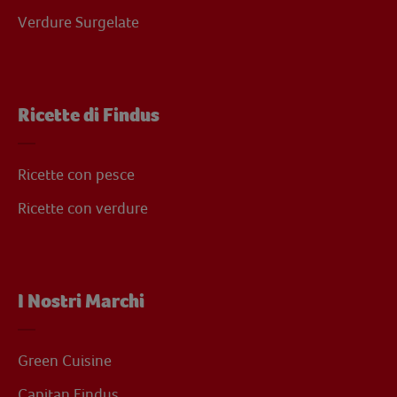
Verdure Surgelate
Ricette di Findus
Ricette con pesce
Ricette con verdure
I Nostri Marchi
Green Cuisine
Capitan Findus