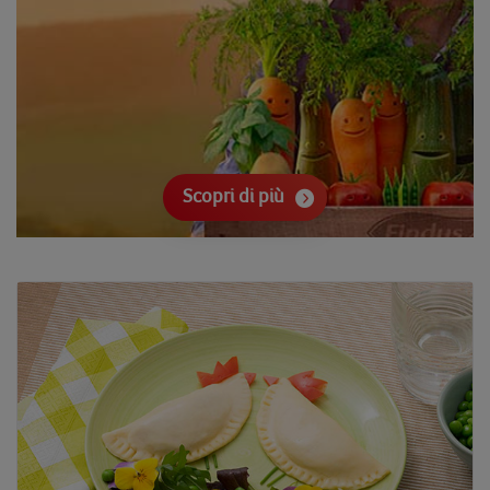
Scopri di più