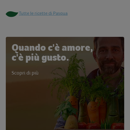
Tutte le ricette di Pasqua
Quando c'è amore,
c'è più gusto.
Scopri di più