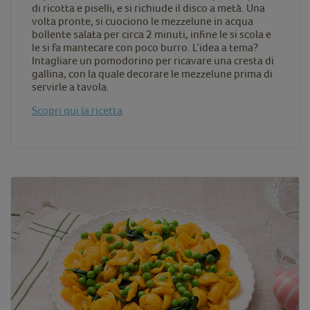
di ricotta e piselli, e si richiude il disco a metà. Una
volta pronte, si cuociono le mezzelune in acqua
bollente salata per circa 2 minuti, infine le si scola e
le si fa mantecare con poco burro. L’idea a tema?
Intagliare un pomodorino per ricavare una cresta di
gallina, con la quale decorare le mezzelune prima di
servirle a tavola.
Scopri qui la ricetta