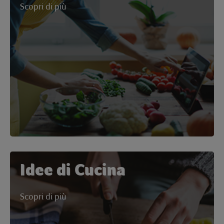
Scopri di più
Idee di Cucina
Scopri di più