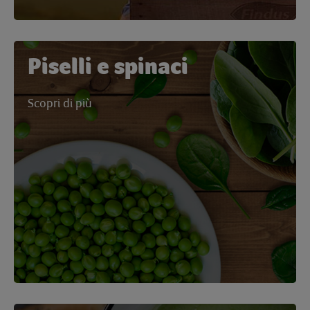
Piselli e spinaci
Scopri di più