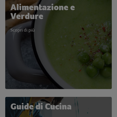
Alimentazione e
Verdure
Scopri di più
Guide di Cucina