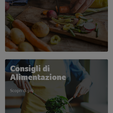
Consigli di
Alimentazione
Scopri di più