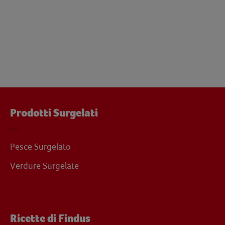
Prodotti Surgelati
Pesce Surgelato
Verdure Surgelate
Ricette di Findus