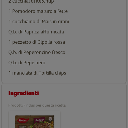
2 cucchiai di Ketchup
1 Pomodoro maturo a fette
1 cucchiaino di Mais in grani
Q.b. di Paprica affumicata
1 pezzetto di Cipolla rossa
Q.b. di Peperoncino fresco
Q.b. di Pepe nero
1 manciata di Tortilla chips
Ingredienti
Prodotti Findus per questa ricetta