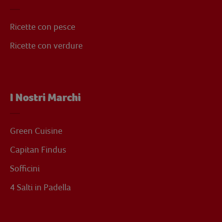
Ricette con pesce
Ricette con verdure
I Nostri Marchi
Green Cuisine
Capitan Findus
Sofficini
4 Salti in Padella