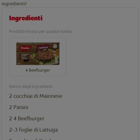
ingredienti!
Ingredienti
Prodotti Findus per questa ricetta
4 Beefburger
Elenco degli ingredienti
2 cucchiai di Maionese
2 Panini
2
4 Beefburger
2-3 foglie di Lattuga