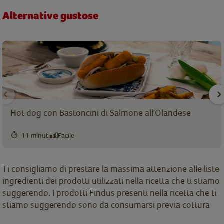
Alternative gustose
Hot dog con Bastoncini di Salmone all'Olandese
11 minuti
Facile
Ti consigliamo di prestare la massima attenzione alle liste
ingredienti dei prodotti utilizzati nella ricetta che ti stiamo
suggerendo. I prodotti Findus presenti nella ricetta che ti
stiamo suggerendo sono da consumarsi previa cottura