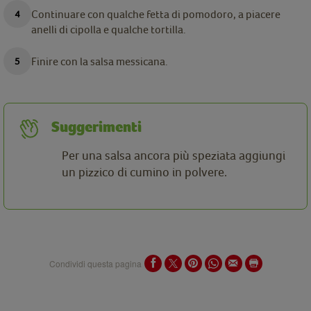
Continuare con qualche fetta di pomodoro, a piacere
anelli di cipolla e qualche tortilla.
Finire con la salsa messicana.
Suggerimenti
Per una salsa ancora più speziata aggiungi
un pizzico di cumino in polvere.
Condividi questa pagina